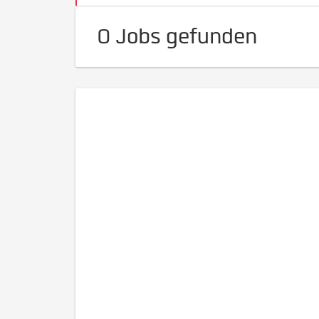
0 Jobs gefunden