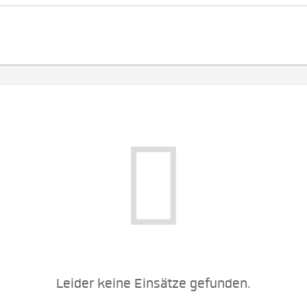
Leider keine Einsätze gefunden.