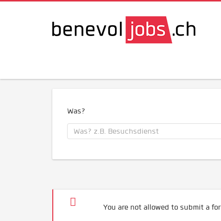
Was?
You are not allowed to submit a for