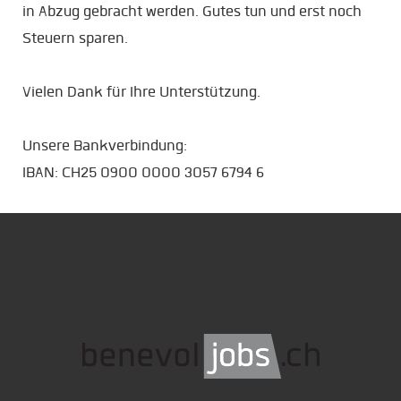
in Abzug gebracht werden. Gutes tun und erst noch
Steuern sparen.
Vielen Dank für Ihre Unterstützung.
Unsere Bankverbindung:
IBAN: CH25 0900 0000 3057 6794 6