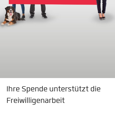
Ihre Spende unterstützt die
Freiwilligenarbeit