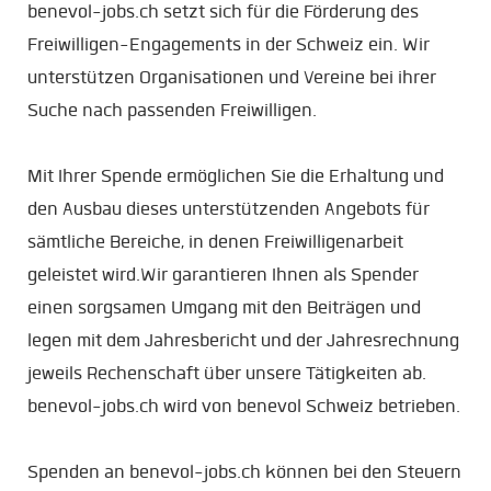
benevol-jobs.ch setzt sich für die Förderung des
Freiwilligen-Engagements in der Schweiz ein. Wir
unterstützen Organisationen und Vereine bei ihrer
Suche nach passenden Freiwilligen.
Mit Ihrer Spende ermöglichen Sie die Erhaltung und
den Ausbau dieses unterstützenden Angebots für
sämtliche Bereiche, in denen Freiwilligenarbeit
geleistet wird.Wir garantieren Ihnen als Spender
einen sorgsamen Umgang mit den Beiträgen und
legen mit dem Jahresbericht und der Jahresrechnung
jeweils Rechenschaft über unsere Tätigkeiten ab.
benevol-jobs.ch wird von benevol Schweiz betrieben.
Spenden an benevol-jobs.ch können bei den Steuern