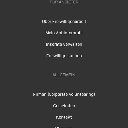
FÜR ANBIETER
Über Freiwilligenarbeit
Mein Anbieterprofil
Inserate verwalten
Freiwillige suchen
ALLGEMEIN
Firmen (Corporate Volunteering)
Gemeinden
Kontakt