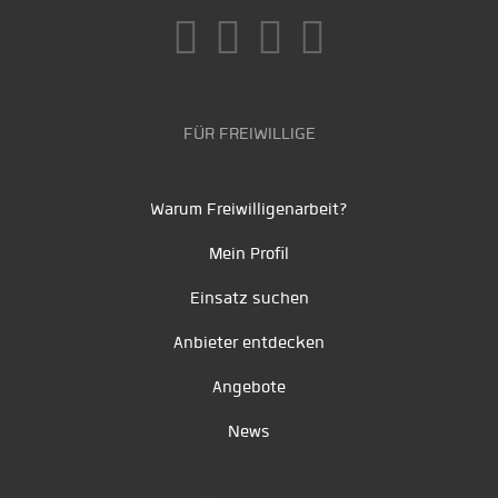
FÜR FREIWILLIGE
Warum Freiwilligenarbeit?
Mein Profil
Einsatz suchen
Anbieter entdecken
Angebote
News