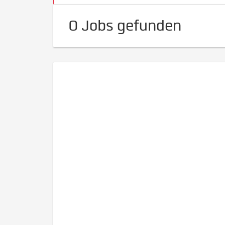
0 Jobs gefunden