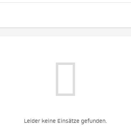
Leider keine Einsätze gefunden.