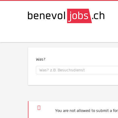
Was?
You are not allowed to submit a for