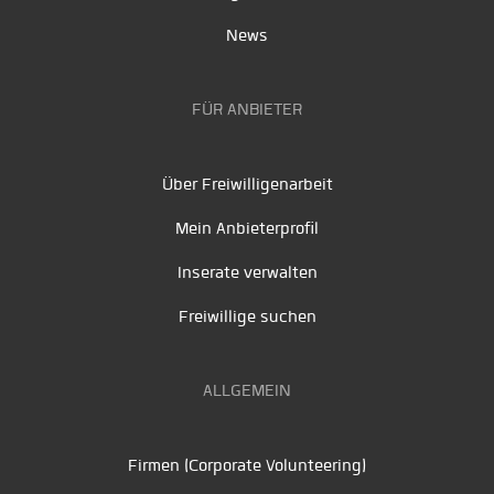
News
FÜR ANBIETER
Über Freiwilligenarbeit
Mein Anbieterprofil
Inserate verwalten
Freiwillige suchen
ALLGEMEIN
Firmen (Corporate Volunteering)