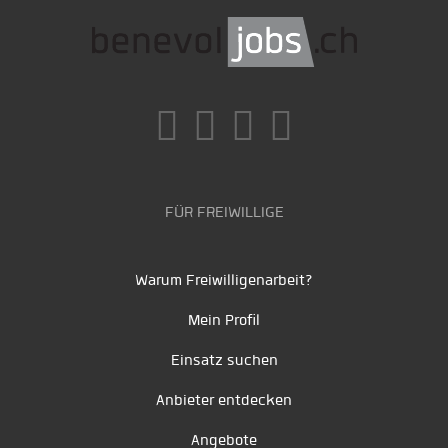
FÜR FREIWILLIGE
Warum Freiwilligenarbeit?
Mein Profil
Einsatz suchen
Anbieter entdecken
Angebote