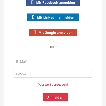
Mit Facebook anmelden
Mit LinkedIn anmelden
Mit Google anmelden
ODER
Passwort vergessen?