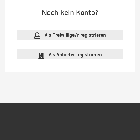
Noch kein Konto?
Als Freiwillige/r registrieren
Als Anbieter registrieren