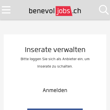
Inserate verwalten
Bitte loggen Sie sich als Anbieter ein, um
Inserate zu schalten.
Anmelden