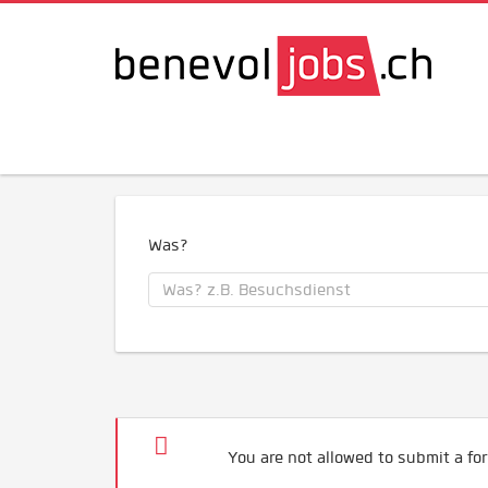
Was?
You are not allowed to submit a for