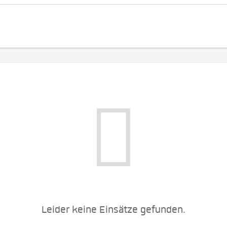
Leider keine Einsätze gefunden.