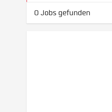
0 Jobs gefunden