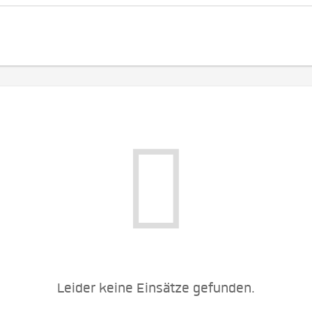
Leider keine Einsätze gefunden.