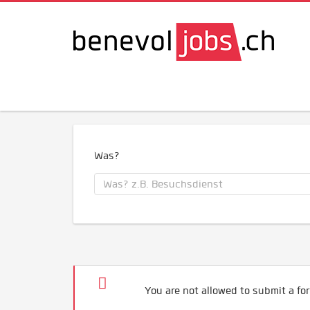
Was?
You are not allowed to submit a for