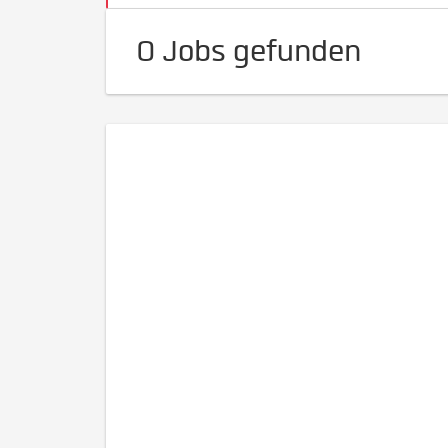
0 Jobs gefunden