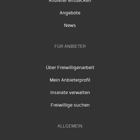
Anbieter entdecken
Angebote
News
FÜR ANBIETER
Über Freiwilligenarbeit
Mein Anbieterprofil
Inserate verwalten
Freiwillige suchen
ALLGEMEIN