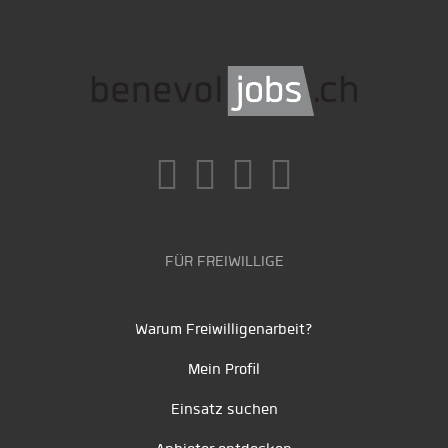
FÜR FREIWILLIGE
Warum Freiwilligenarbeit?
Mein Profil
Einsatz suchen