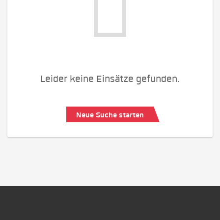
Leider keine Einsätze gefunden.
Neue Suche starten