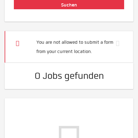
You are not allowed to submit a form
from your current location.
0 Jobs gefunden