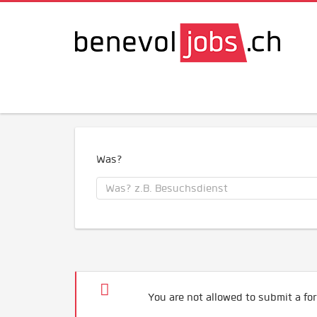
Was?
You are not allowed to submit a for