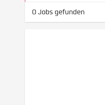
0 Jobs gefunden