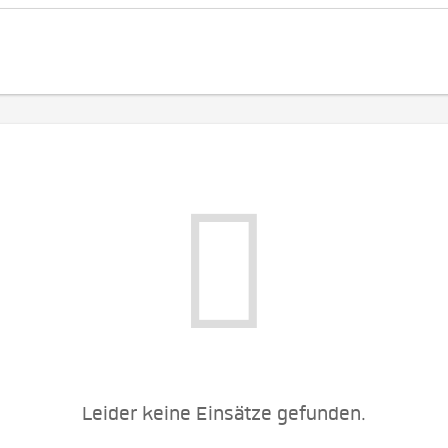
Leider keine Einsätze gefunden.