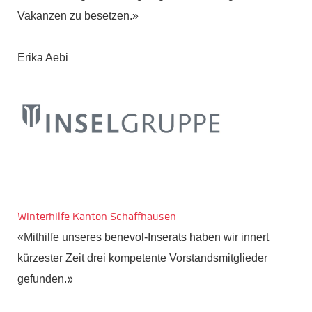
Vakanzen zu besetzen.
»
Erika Aebi
Winterhilfe Kanton Schaffhausen
«Mithilfe unseres benevol-Inserats haben wir innert
kürzester Zeit drei kompetente Vorstandsmitglieder
gefunden.
»