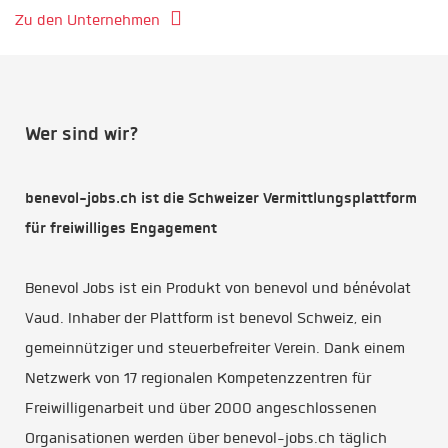
Zu den Unternehmen
Wer sind wir?
benevol-jobs.ch ist die Schweizer Vermittlungsplattform
für freiwilliges Engagement
Benevol Jobs ist ein Produkt von benevol und bénévolat
Vaud. Inhaber der Plattform ist benevol Schweiz, ein
gemeinnütziger und steuerbefreiter Verein. Dank einem
Netzwerk von 17 regionalen Kompetenzzentren für
Freiwilligenarbeit und über 2000 angeschlossenen
Organisationen werden über benevol-jobs.ch täglich