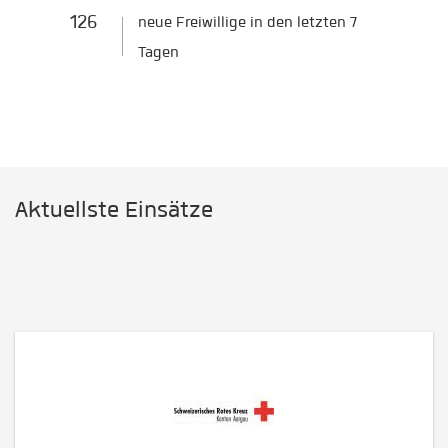
126
neue Freiwillige in den letzten 7
Tagen
Aktuellste Einsätze