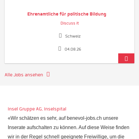
Ehrenamtliche für politische Bildung
Discuss it
Schweiz
04.08.26
Alle Jobs ansehen
Insel Gruppe
AG, Inselspital
«Wir schätzen es sehr, auf benevol-jobs.ch unsere
Inserate aufschalten zu können. Auf diese Weise finden
wir in der Regel schnell geeignete Freiwillige, um die