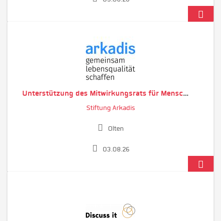
Unterstützung des Mitwirkungsrats für Menschen mit einer Beeinträchtigung
Stiftung Arkadis
Olten
03.08.26