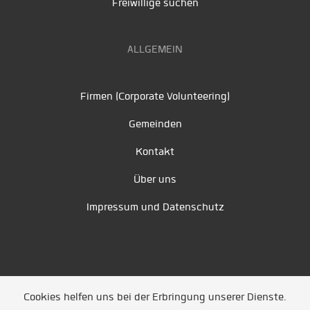
Freiwillige suchen
ALLGEMEIN
Firmen (Corporate Volunteering)
Gemeinden
Kontakt
Über uns
Impressum und Datenschutz
Cookies helfen uns bei der Erbringung unserer Dienste.