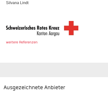
Silvana Lindt
weitere Referenzen
Ausgezeichnete Anbieter