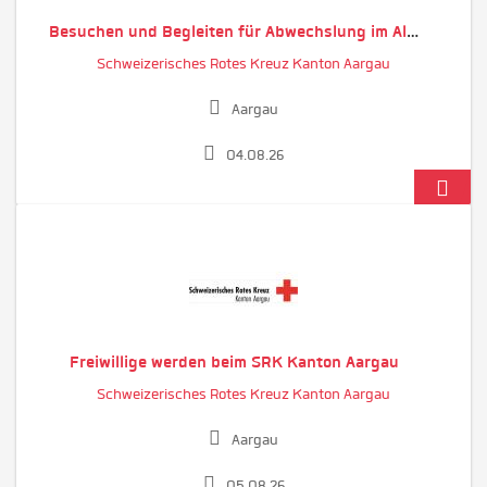
Besuchen und Begleiten für Abwechslung im Alltag
Schweizerisches Rotes Kreuz Kanton Aargau
Aargau
04.08.26
Freiwillige werden beim SRK Kanton Aargau
Schweizerisches Rotes Kreuz Kanton Aargau
Aargau
05.08.26