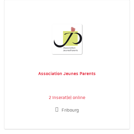
Association Jeunes Parents
2 Inserat(e) online
Fribourg