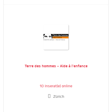
Terre des hommes - Aide à l'enfance
10 Inserat(e) online
Zürich