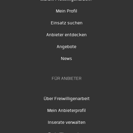
Mein Profil
Einsatz suchen
Anbieter entdecken
Angebote
News
FÜR ANBIETER
Über Freiwilligenarbeit
Mein Anbieterprofil
Inserate verwalten