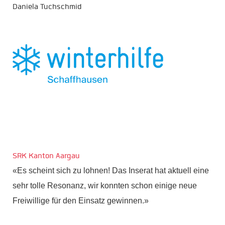
Daniela Tuchschmid
SRK Kanton Aargau
«Es scheint sich zu lohnen! Das Inserat hat aktuell eine
sehr tolle Resonanz, wir konnten schon einige neue
Freiwillige für den Einsatz gewinnen.»