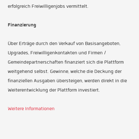
erfolgreich Freiwilligenjobs vermittelt.
Finanzierung
Über Erträge durch den Verkauf von Basisangeboten,
Upgrades, Freiwilligenkontakten und Firmen /
Gemeindepartnerschaften finanziert sich die Plattform
weitgehend selbst. Gewinne, welche die Deckung der
finanziellen Ausgaben übersteigen, werden direkt in die
Weiterentwicklung der Plattform investiert.
Weitere Informationen