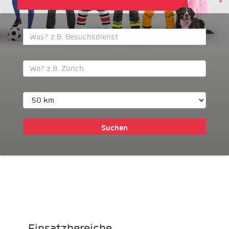
Einsatzbereiche