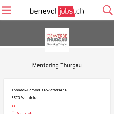
Mentoring Thurgau
Thomas-Bornhauser-Strasse 14
8570
Weinfelden
Webseite