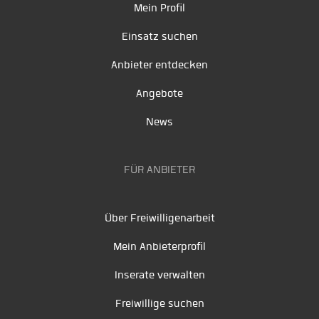
Mein Profil
Einsatz suchen
Anbieter entdecken
Angebote
News
FÜR ANBIETER
Über Freiwilligenarbeit
Mein Anbieterprofil
Inserate verwalten
Freiwillige suchen