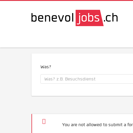
Was?
You are not allowed to submit a for