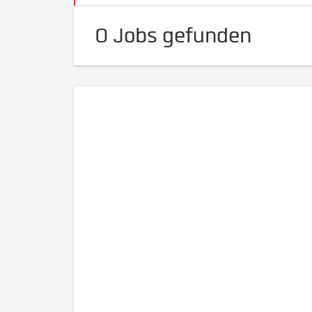
0 Jobs gefunden