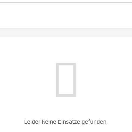
Leider keine Einsätze gefunden.