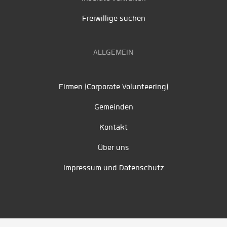
Freiwillige suchen
ALLGEMEIN
Firmen (Corporate Volunteering)
Gemeinden
Kontakt
Über uns
Impressum und Datenschutz