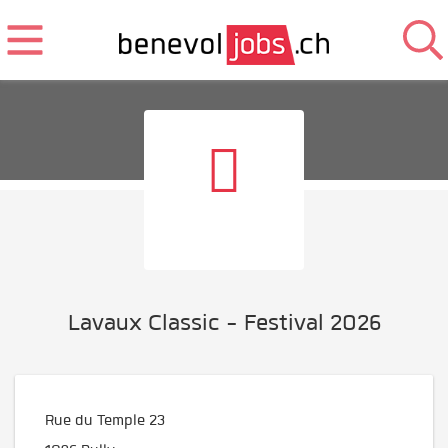
Lavaux Classic - Festival 2026
Rue du Temple 23