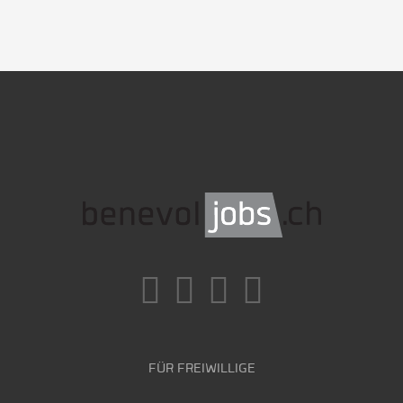
FÜR FREIWILLIGE