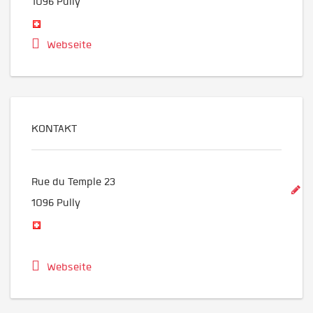
1096
Pully
Webseite
KONTAKT
Rue du Temple 23
1096
Pully
Webseite