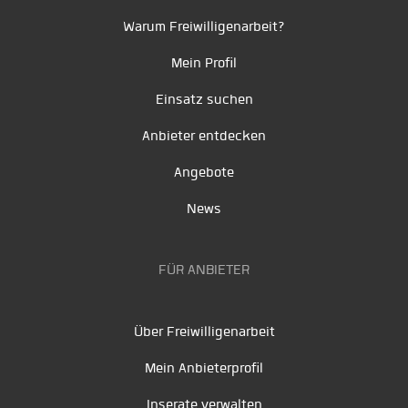
Warum Freiwilligenarbeit?
Mein Profil
Einsatz suchen
Anbieter entdecken
Angebote
News
FÜR ANBIETER
Über Freiwilligenarbeit
Mein Anbieterprofil
Inserate verwalten