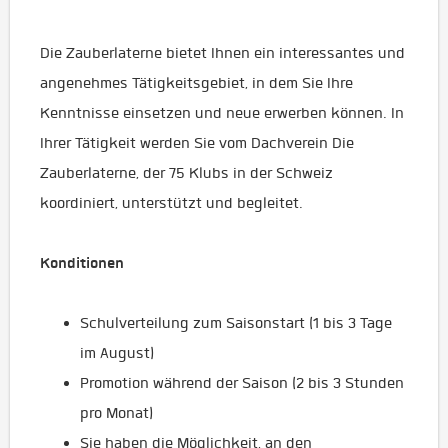
Die Zauberlaterne bietet Ihnen ein interessantes und
angenehmes Tätigkeitsgebiet, in dem Sie Ihre
Kenntnisse einsetzen und neue erwerben können. In
Ihrer Tätigkeit werden Sie vom Dachverein Die
Zauberlaterne, der 75 Klubs in der Schweiz
koordiniert, unterstützt und begleitet.
Konditionen
Schulverteilung zum Saisonstart (1 bis 3 Tage
im August)
Promotion während der Saison (2 bis 3 Stunden
pro Monat)
Sie haben die Möglichkeit, an den