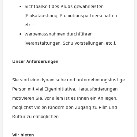
Sichtbarkeit des Klubs gewährleisten
(Plakataushang, Promotionspartnerschaften.
etc.)
Werbemassnahmen durchführen
(Veranstaltungen, Schulvorstellungen, etc.).
Unser Anforderungen
Sie sind eine dynamische und unternehmungslustige
Person mit viel Eigeninitiative. Herausforderungen
motivieren Sie. Vor allem ist es Ihnen ein Anliegen,
möglichst vielen Kindern den Zugang zu Film und
Kultur zu ermöglichen.
Wir bieten