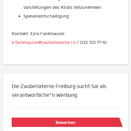
Vorstellungen des Klubs teilzunehmen
Spesenentschädigung
Kontakt: Ezra Fankhauser,
e.fankhauser@zauberlaterne.ch
/ 032 723 77 10
Die Zauberlaterne Freiburg sucht Sie als
Verantwortliche*n Werbung
Bewerben