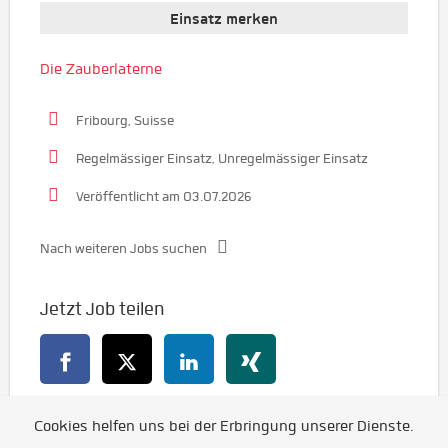
Einsatz merken
Die Zauberlaterne
Fribourg, Suisse
Regelmässiger Einsatz, Unregelmässiger Einsatz
Veröffentlicht am 03.07.2026
Nach weiteren Jobs suchen
Jetzt Job teilen
Cookies helfen uns bei der Erbringung unserer Dienste.
Zurück