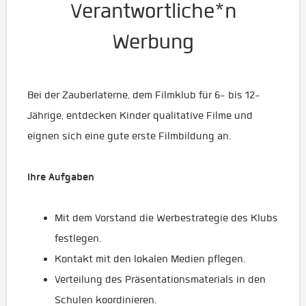
Verantwortliche*n
Werbung
Bei der Zauberlaterne, dem Filmklub für 6- bis 12-
Jährige, entdecken Kinder qualitative Filme und
eignen sich eine gute erste Filmbildung an.
Ihre Aufgaben
Mit dem Vorstand die Werbestrategie des Klubs
festlegen.
Kontakt mit den lokalen Medien pflegen.
Verteilung des Präsentationsmaterials in den
Schulen koordinieren.