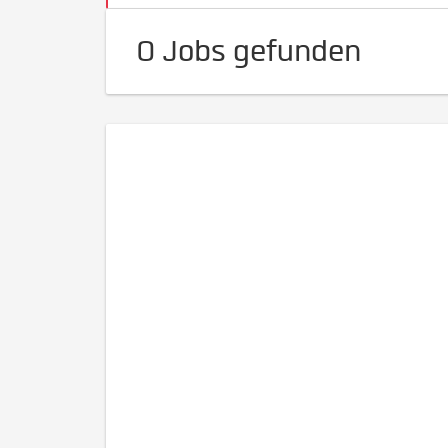
0 Jobs gefunden