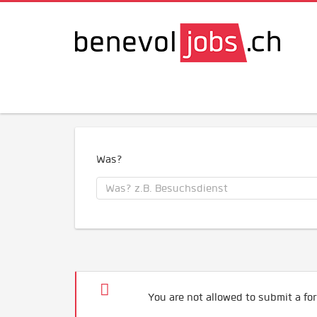
Was?
You are not allowed to submit a for