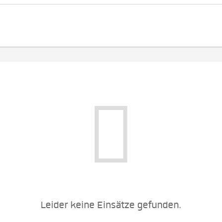
Leider keine Einsätze gefunden.