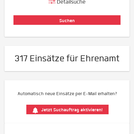
Detailsuche
317 Einsätze für Ehrenamt
Automatisch neue Einsätze per E-Mail erhalten?
Jetzt Suchauftrag aktivieren!