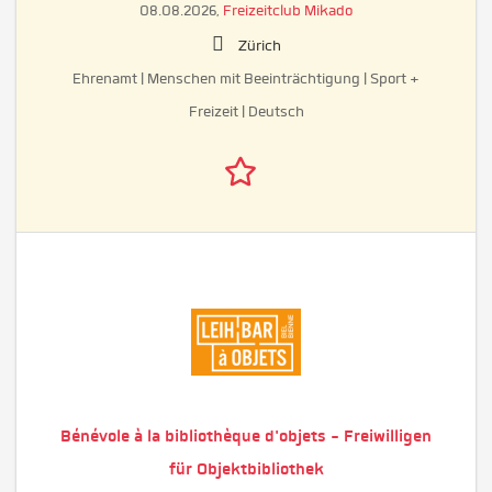
08.08.2026,
Freizeitclub Mikado
Zürich
Ehrenamt | Menschen mit Beeinträchtigung | Sport +
Freizeit | Deutsch
Bénévole à la bibliothèque d'objets - Freiwilligen
für Objektbibliothek