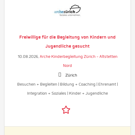
Freiwillige für die Begleitung von Kindern und
Jugendliche gesucht
10.08.2026,
Arche Kinderbegleitung Zürich - Altstetten
Nord
Zürich
Besuchen + Begleiten | Bildung + Coaching | Ehrenamt |
Integration + Soziales | Kinder + Jugendliche