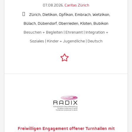
07.08.2026,
Caritas Zürich
Zürich, Dietikon, Opfikon, Embrach, Wetzikon,
Bülach, Dübendorf, Oberrieden, Kloten, Bubikon
Besuchen + Begleiten | Ehrenamt | Integration +
Soziales | Kinder + Jugendliche | Deutsch
Freiwilligen Engagement offener Turnhallen mit