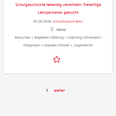
Schulgeschichte lebendig vermitteln: freiwillige
Lehrpersonen gesucht
05.08.2026,
Schulmuseum Bern
Köniz
Besuchen + Begleiten | Bildung + Coaching | Ehrenamt |
Integration + Soziales | Kinder + Jugendliche
1
weiter