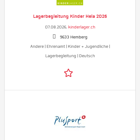
Lagerbegleitung Kinder Hela 2026
07.08.2026,
kinderlager.ch
9633 Hemberg
Andere | Ehrenamt | Kinder + Jugendliche |
Lagerbegleitung | Deutsch