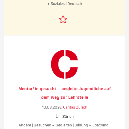
+ Soziales | Deutsch
Mentor*in gesucht – begleite Jugendliche auf
dem Weg zur Lehrstelle
10.08.2026,
Caritas Zürich
Zürich
Andere | Besuchen + Begleiten | Bildung + Coaching |