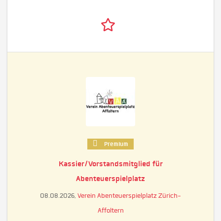
Premium
Kassier/Vorstandsmitglied für
Abenteuerspielplatz
08.08.2026,
Verein Abenteuerspielplatz Zürich-
Affoltern