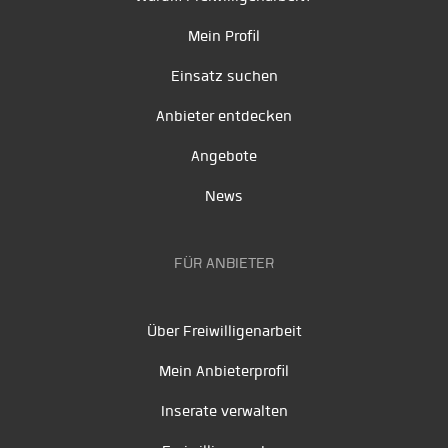
Mein Profil
Einsatz suchen
Anbieter entdecken
Angebote
News
FÜR ANBIETER
Über Freiwilligenarbeit
Mein Anbieterprofil
Inserate verwalten