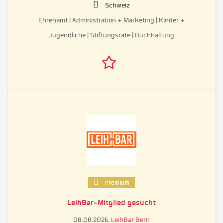
Schweiz
Ehrenamt | Administration + Marketing | Kinder +
Jugendliche | Stiftungsräte | Buchhaltung
Premium
LeihBar-Mitglied gesucht
08.08.2026,
LeihBar Bern