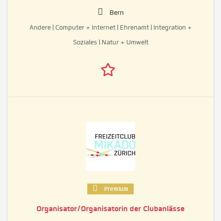
Bern
Andere | Computer + Internet | Ehrenamt | Integration +
Soziales | Natur + Umwelt
Premium
Organisator/Organisatorin der Clubanlässe