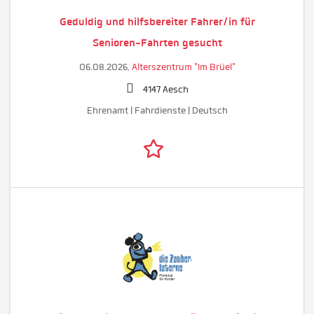
Geduldig und hilfsbereiter Fahrer/in für
Senioren-Fahrten gesucht
06.08.2026,
Alterszentrum "Im Brüel"
4147 Aesch
Ehrenamt | Fahrdienste | Deutsch