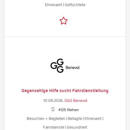
Ehrenamt | Geflüchtete
Gegenseitige Hilfe sucht Fahrdienstleitung
10.08.2026,
GGG Benevol
4125 Riehen
Besuchen + Begleiten | Betagte | Ehrenamt |
Fahrdienste | Gesundheit