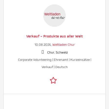
Verkauf - Produkte aus aller Welt
10.08.2026,
Weltladen Chur
Chur, Schweiz
Corporate Volunteering | Ehrenamt | Kurzeinsätze |
Verkauf | Deutsch