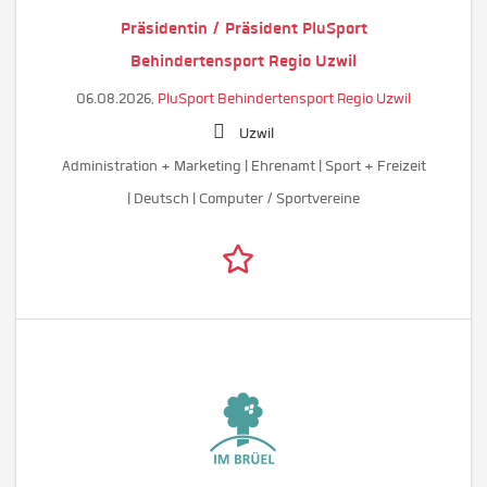
Präsidentin / Präsident PluSport
Behindertensport Regio Uzwil
06.08.2026,
PluSport Behindertensport Regio Uzwil
Uzwil
Administration + Marketing | Ehrenamt | Sport + Freizeit
| Deutsch | Computer / Sportvereine