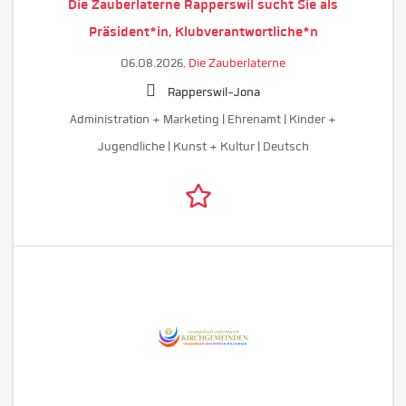
Die Zauberlaterne Rapperswil sucht Sie als
Präsident*in, Klubverantwortliche*n
06.08.2026,
Die Zauberlaterne
Rapperswil-Jona
Administration + Marketing | Ehrenamt | Kinder +
Jugendliche | Kunst + Kultur | Deutsch