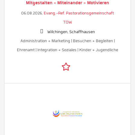
Mitgestalten - Miteinander - Motivieren
06.08.2026,
Evang.-Ref. Pastorationsgemeinschaft
TOW
Wilchingen, Schaffhausen
Administration + Marketing | Besuchen + Begleiten |
Ehrenamt | Integration + Soziales | Kinder + Jugendliche