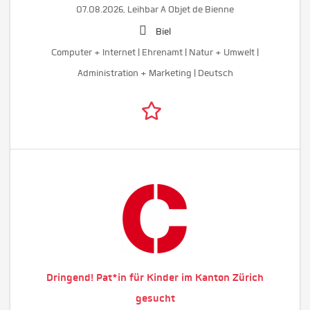
07.08.2026,
Leihbar A Objet de Bienne
Biel
Computer + Internet | Ehrenamt | Natur + Umwelt |
Administration + Marketing | Deutsch
Dringend! Pat*in für Kinder im Kanton Zürich
gesucht