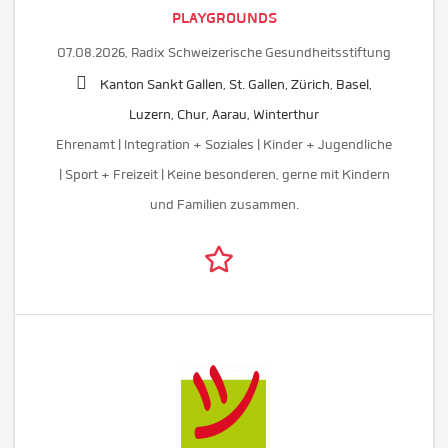
PLAYGROUNDS
07.08.2026,
Radix Schweizerische Gesundheitsstiftung
Kanton Sankt Gallen, St. Gallen, Zürich, Basel,
Luzern, Chur, Aarau, Winterthur
Ehrenamt | Integration + Soziales | Kinder + Jugendliche
| Sport + Freizeit | Keine besonderen, gerne mit Kindern
und Familien zusammen.