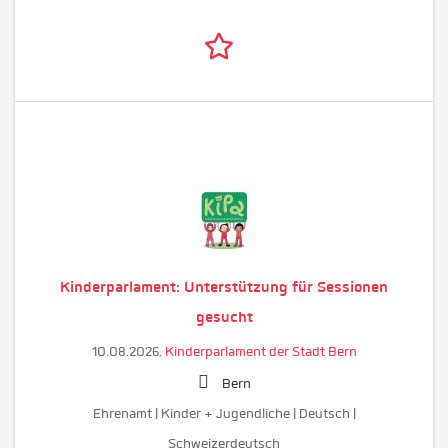
Kinderparlament: Unterstützung für Sessionen
gesucht
10.08.2026,
Kinderparlament der Stadt Bern
Bern
Ehrenamt | Kinder + Jugendliche | Deutsch |
Schweizerdeutsch