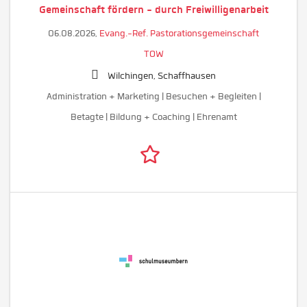
Gemeinschaft fördern - durch Freiwilligenarbeit
06.08.2026,
Evang.-Ref. Pastorationsgemeinschaft
TOW
Wilchingen, Schaffhausen
Administration + Marketing | Besuchen + Begleiten |
Betagte | Bildung + Coaching | Ehrenamt