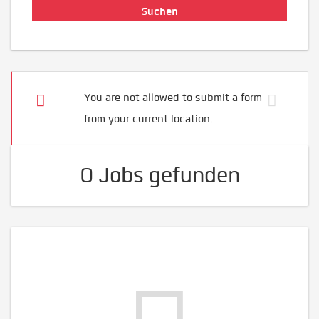
You are not allowed to submit a form
from your current location.
0 Jobs gefunden