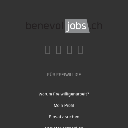
FÜR FREIWILLIGE
Warum Freiwilligenarbeit?
Mein Profil
Einsatz suchen