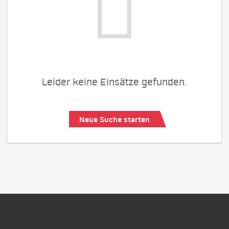
Leider keine Einsätze gefunden.
Neue Suche starten