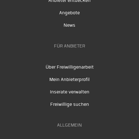
Anbieter entdecken
Angebote
News
FÜR ANBIETER
Über Freiwilligenarbeit
Mein Anbieterprofil
Inserate verwalten
Freiwillige suchen
ALLGEMEIN