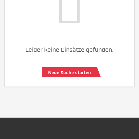
Leider keine Einsätze gefunden.
Neue Suche starten