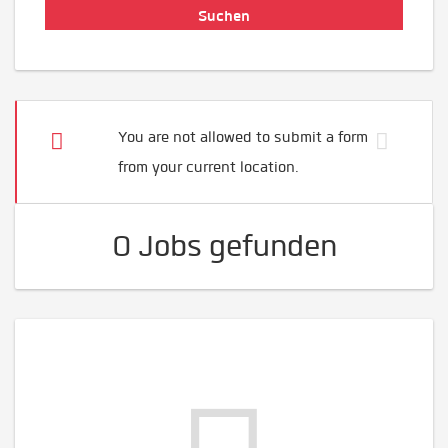
You are not allowed to submit a form
from your current location.
0 Jobs gefunden