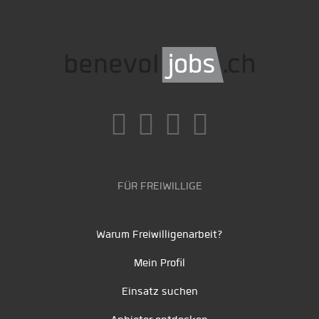
FÜR FREIWILLIGE
Warum Freiwilligenarbeit?
Mein Profil
Einsatz suchen