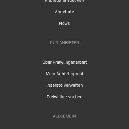
Anbieter entdecken
Angebote
News
FÜR ANBIETER
Über Freiwilligenarbeit
Mein Anbieterprofil
Inserate verwalten
Freiwillige suchen
ALLGEMEIN