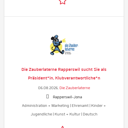
Die Zauberlaterne Rapperswil sucht Sie als
Präsident*in, Klubverantwortliche*n
06.08.2026,
Die Zauberlaterne
Rapperswil-Jona
Administration + Marketing | Ehrenamt | Kinder +
Jugendliche | Kunst + Kultur | Deutsch