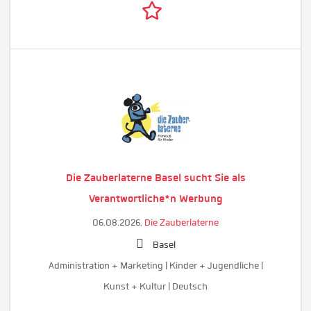
Die Zauberlaterne Basel sucht Sie als
Verantwortliche*n Werbung
06.08.2026,
Die Zauberlaterne
Basel
Administration + Marketing | Kinder + Jugendliche |
Kunst + Kultur | Deutsch