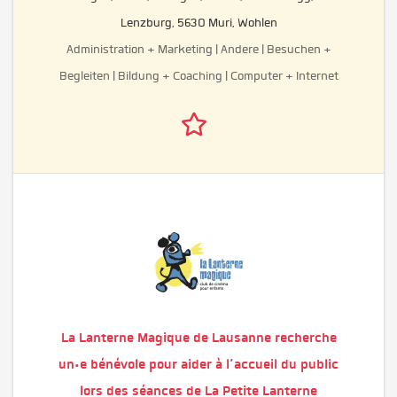
Lenzburg, 5630 Muri, Wohlen
Administration + Marketing | Andere | Besuchen +
Begleiten | Bildung + Coaching | Computer + Internet
La Lanterne Magique de Lausanne recherche
un·e bénévole pour aider à l’accueil du public
lors des séances de La Petite Lanterne