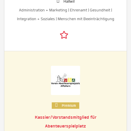
Hallwil
Administration + Marketing | Ehrenamt | Gesundheit |
Integration + Soziales | Menschen mit Beeinträchtigung
Premium
Kassier/Vorstandsmitglied für
Abenteuerspielplatz