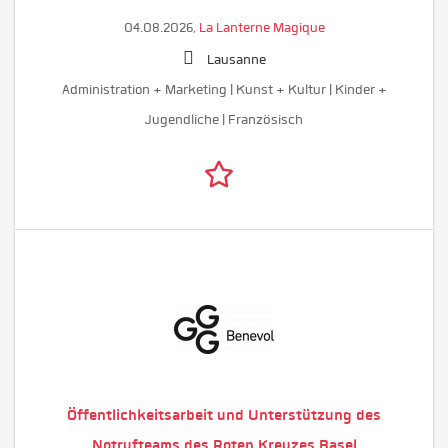
04.08.2026,
La Lanterne Magique
Lausanne
Administration + Marketing | Kunst + Kultur | Kinder +
Jugendliche | Französisch
Öffentlichkeitsarbeit und Unterstützung des
Notrufteams des Roten Kreuzes Basel