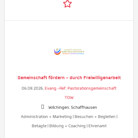
Gemeinschaft fördern - durch Freiwilligenarbeit
06.08.2026,
Evang.-Ref. Pastorationsgemeinschaft
TOW
Wilchingen, Schaffhausen
Administration + Marketing | Besuchen + Begleiten |
Betagte | Bildung + Coaching | Ehrenamt