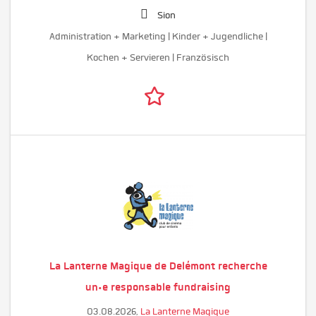
Sion
Administration + Marketing | Kinder + Jugendliche |
Kochen + Servieren | Französisch
La Lanterne Magique de Delémont recherche
un·e responsable fundraising
03.08.2026,
La Lanterne Magique