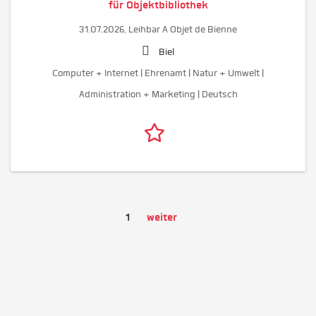
für Objektbibliothek
31.07.2026,
Leihbar A Objet de Bienne
Biel
Computer + Internet | Ehrenamt | Natur + Umwelt |
Administration + Marketing | Deutsch
1
weiter