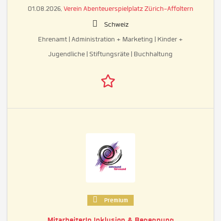
01.08.2026,
Verein Abenteuerspielplatz Zürich-Affoltern
Schweiz
Ehrenamt | Administration + Marketing | Kinder +
Jugendliche | Stiftungsräte | Buchhaltung
Premium
MitarbeiterIn Inklusion & Begegnung