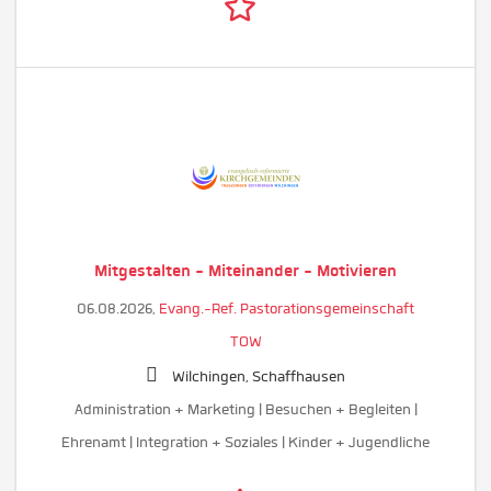
Mitgestalten - Miteinander - Motivieren
06.08.2026,
Evang.-Ref. Pastorationsgemeinschaft
TOW
Wilchingen, Schaffhausen
Administration + Marketing | Besuchen + Begleiten |
Ehrenamt | Integration + Soziales | Kinder + Jugendliche