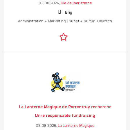
03.08.2026,
Die Zauberlaterne
Brig
Administration + Marketing | Kunst + Kultur | Deutsch
La Lanterne Magique de Porrentruy recherche
Un·e responsable fundraising
03.08.2026,
La Lanterne Magique