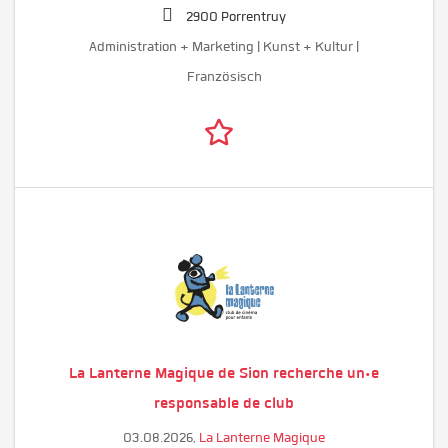
2900 Porrentruy
Administration + Marketing | Kunst + Kultur |
Französisch
La Lanterne Magique de Sion recherche un·e
responsable de club
03.08.2026,
La Lanterne Magique