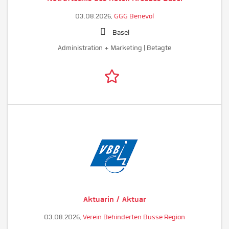
03.08.2026,
GGG Benevol
Basel
Administration + Marketing | Betagte
Aktuarin / Aktuar
03.08.2026,
Verein Behinderten Busse Region