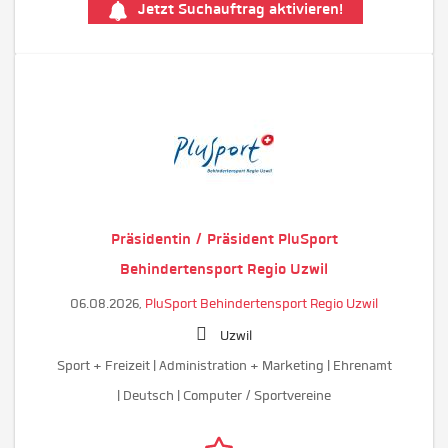
Jetzt Suchauftrag aktivieren!
Präsidentin / Präsident PluSport
Behindertensport Regio Uzwil
06.08.2026,
PluSport Behindertensport Regio Uzwil
Uzwil
Sport + Freizeit | Administration + Marketing | Ehrenamt
| Deutsch | Computer / Sportvereine