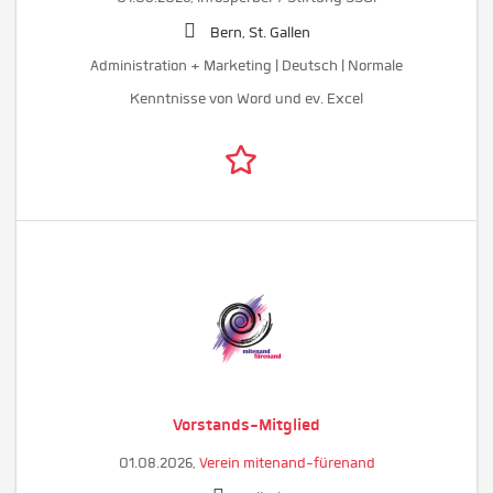
Bern, St. Gallen
Administration + Marketing | Deutsch | Normale
Kenntnisse von Word und ev. Excel
Vorstands-Mitglied
01.08.2026,
Verein mitenand-fürenand