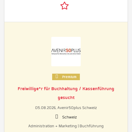
Premium
Freiwillige*r für Buchhaltung / Kassenführung
gesucht
05.08.2026,
Avenir50plus Schweiz
Schweiz
Administration + Marketing | Buchführung