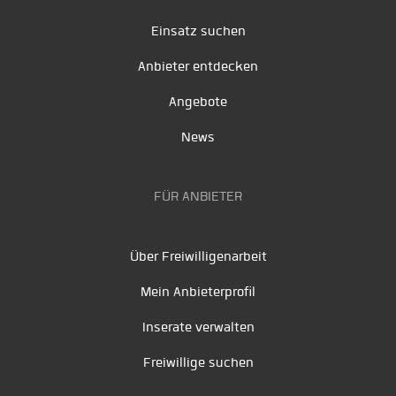
Einsatz suchen
Anbieter entdecken
Angebote
News
FÜR ANBIETER
Über Freiwilligenarbeit
Mein Anbieterprofil
Inserate verwalten
Freiwillige suchen