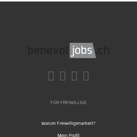
FÜR FREIWILLIGE
Warum Freiwilligenarbeit?
Mein Profil