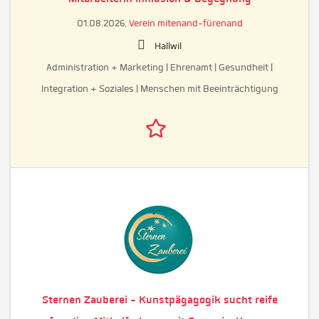
01.08.2026,
Verein mitenand-fürenand
Hallwil
Administration + Marketing | Ehrenamt | Gesundheit |
Integration + Soziales | Menschen mit Beeinträchtigung
Sternen Zauberei - Kunstpägagogik sucht reife