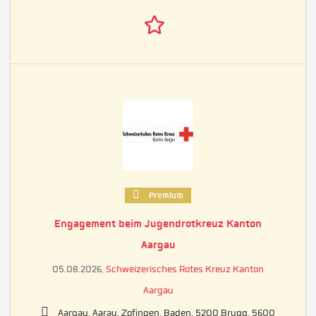
Premium
Engagement beim Jugendrotkreuz Kanton
Aargau
05.08.2026,
Schweizerisches Rotes Kreuz Kanton
Aargau
Aargau, Aarau, Zofingen, Baden, 5200 Brugg, 5600