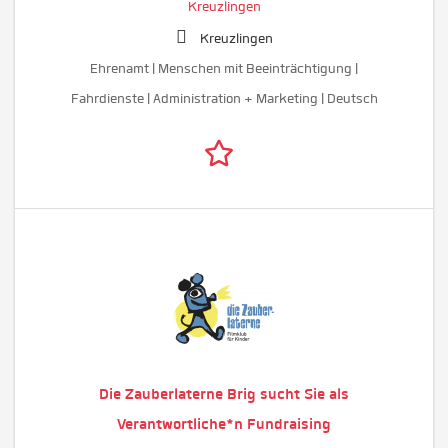
Kreuzlingen
Kreuzlingen
Ehrenamt | Menschen mit Beeinträchtigung |
Fahrdienste | Administration + Marketing | Deutsch
Die Zauberlaterne Brig sucht Sie als
Verantwortliche*n Fundraising