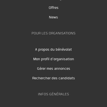
Offres
News
POUR LES ORGANISATIONS
A propos du bénévolat
Mon profil d'organisation
Gérer mes annonces
Rechercher des candidats
INFOS GÉNÉRALES