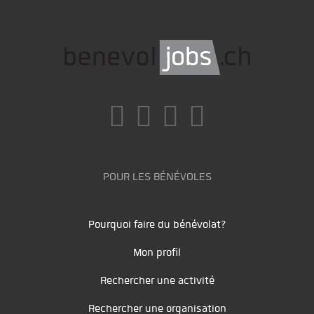
POUR LES BÉNÉVOLES
Pourquoi faire du bénévolat?
Mon profil
Rechercher une activité
Rechercher une organisation