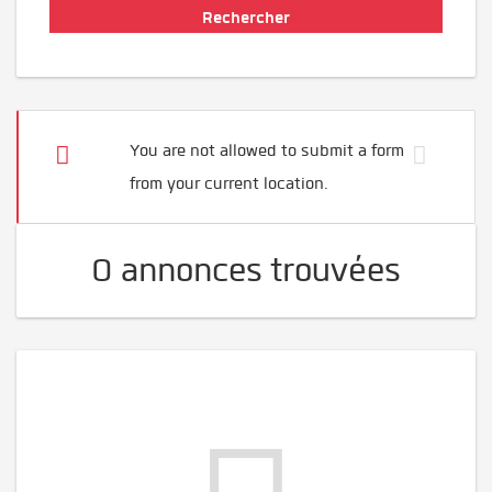
You are not allowed to submit a form
from your current location.
0 annonces trouvées