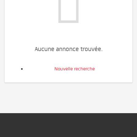
Aucune annonce trouvée.
Nouvelle recherche