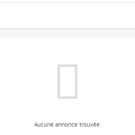
Aucune annonce trouvée.