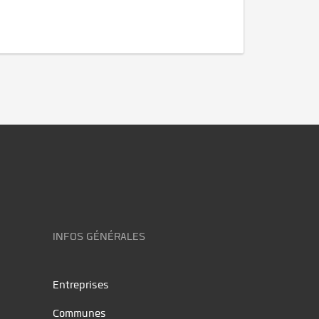
INFOS GÉNÉRALES
Entreprises
Communes