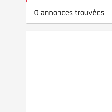
0 annonces trouvées