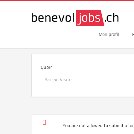
Mon profil
Quoi?
You are not allowed to submit a for