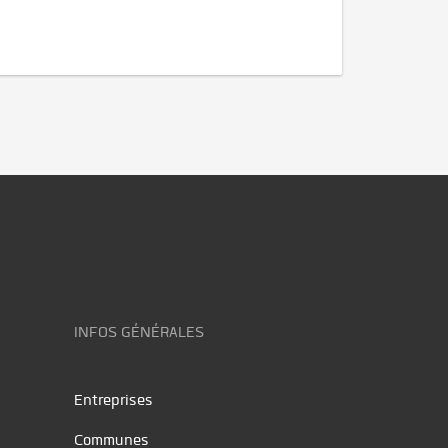
INFOS GÉNÉRALES
Entreprises
Communes