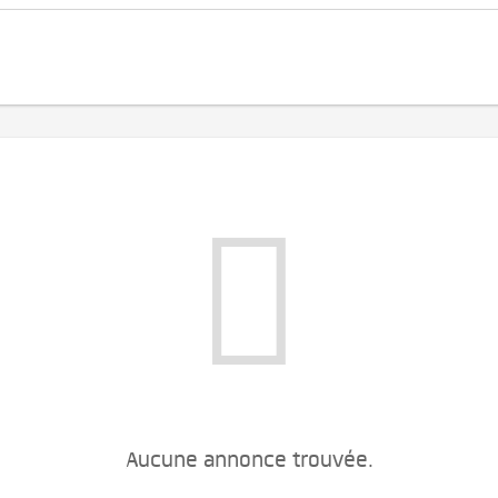
Aucune annonce trouvée.