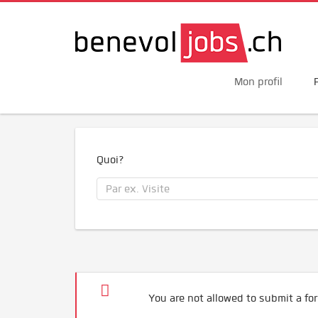
Mon profil
Quoi?
You are not allowed to submit a for