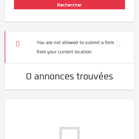
You are not allowed to submit a form
from your current location.
0 annonces trouvées