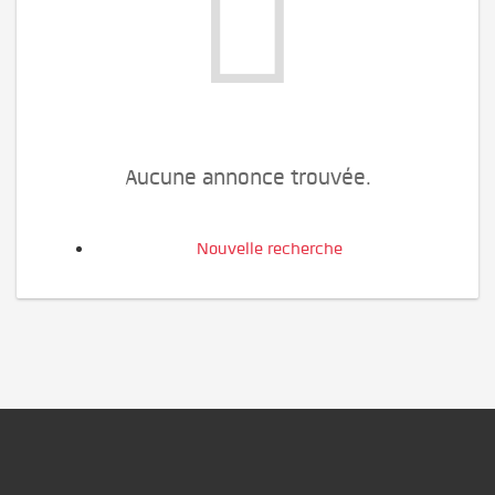
Aucune annonce trouvée.
Nouvelle recherche