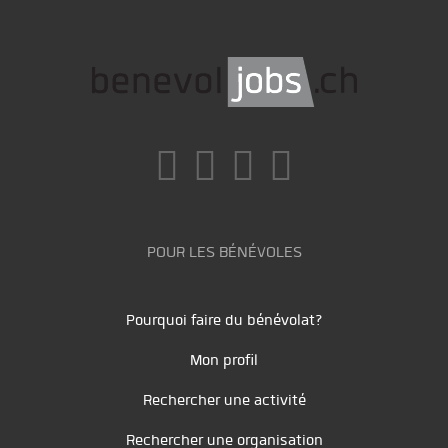
POUR LES BÉNÉVOLES
Pourquoi faire du bénévolat?
Mon profil
Rechercher une activité
Rechercher une organisation