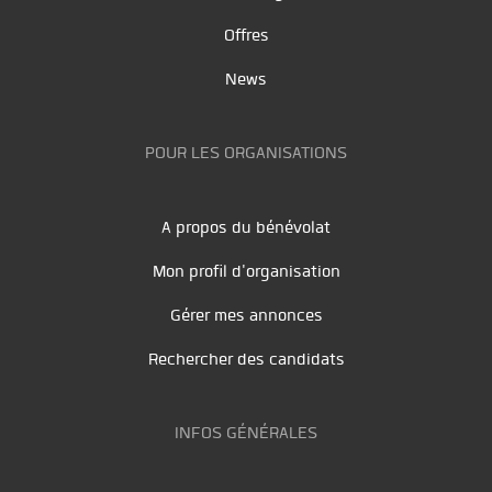
Offres
News
POUR LES ORGANISATIONS
A propos du bénévolat
Mon profil d'organisation
Gérer mes annonces
Rechercher des candidats
INFOS GÉNÉRALES