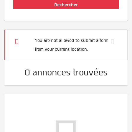
You are not allowed to submit a form
from your current location.
0 annonces trouvées