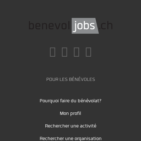
POUR LES BÉNÉVOLES
Pourquoi faire du bénévolat?
Mon profil
Rechercher une activité
Rechercher une organisation