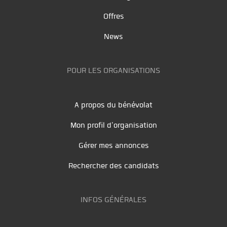
Offres
News
POUR LES ORGANISATIONS
A propos du bénévolat
Mon profil d'organisation
Gérer mes annonces
Rechercher des candidats
INFOS GÉNÉRALES