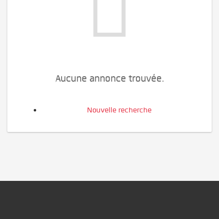
Aucune annonce trouvée.
Nouvelle recherche