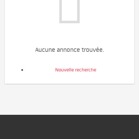
Aucune annonce trouvée.
Nouvelle recherche