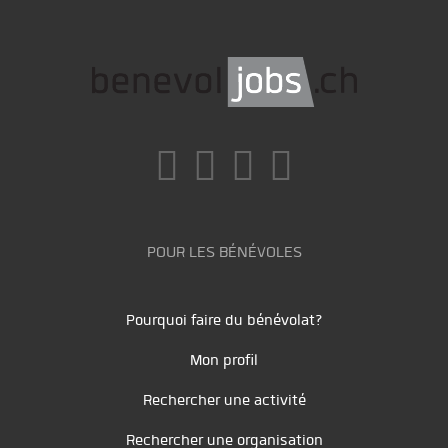
POUR LES BÉNÉVOLES
Pourquoi faire du bénévolat?
Mon profil
Rechercher une activité
Rechercher une organisation