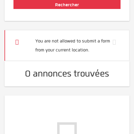
You are not allowed to submit a form
from your current location.
0 annonces trouvées