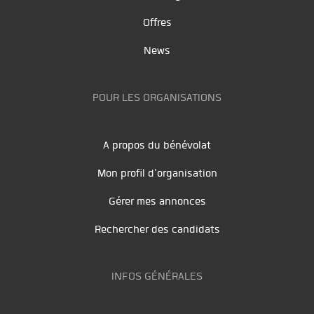
Offres
News
POUR LES ORGANISATIONS
A propos du bénévolat
Mon profil d'organisation
Gérer mes annonces
Rechercher des candidats
INFOS GÉNÉRALES