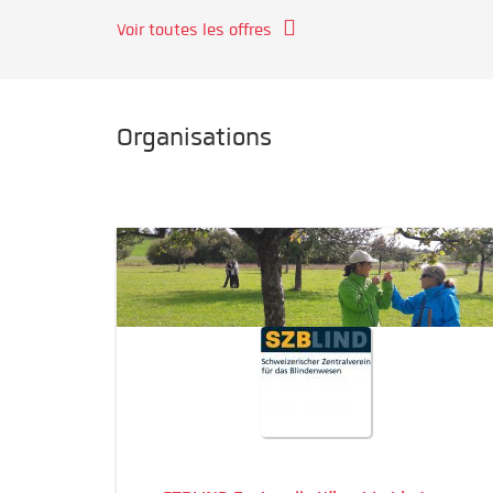
Voir toutes les offres
Organisations