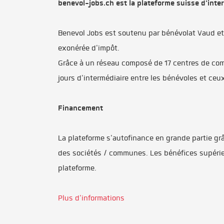
benevol-jobs.ch est la plateforme suisse d'int
Benevol Jobs est soutenu par bénévolat Vaud et b
exonérée d'impôt.
Grâce à un réseau composé de 17 centres de com
jours d'intermédiaire entre les bénévoles et ceu
Financement
La plateforme s'autofinance en grande partie gr
des sociétés / communes. Les bénéfices supérie
plateforme.
Plus d'informations