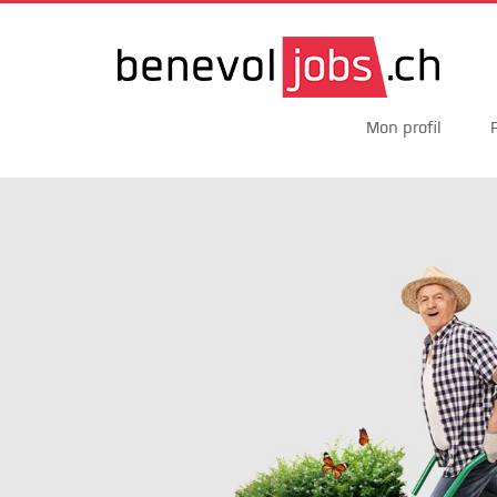
Mon profil