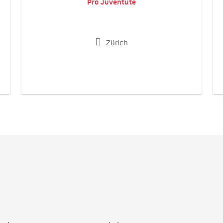
Pro Juventute
Zürich