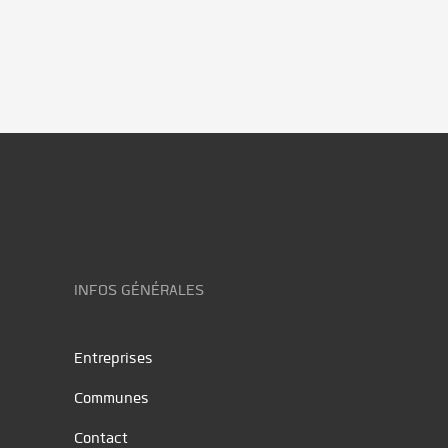
INFOS GÉNÉRALES
Entreprises
Communes
Contact