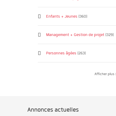
Enfants + Jeunes
(360)
Management + Gestion de projet
(329)
Personnes âgées
(263)
Afficher plus 
Annonces actuelles