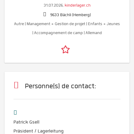
31.07.2026,
kinderlager.ch
9633 Bächli (Hemberg)
Autre | Management + Gestion de projet | Enfants + Jeunes
| Accompagnement de camp | Allemand
Personne(s) de contact:
Patrick Gsell
Präsident / Lagerleitung