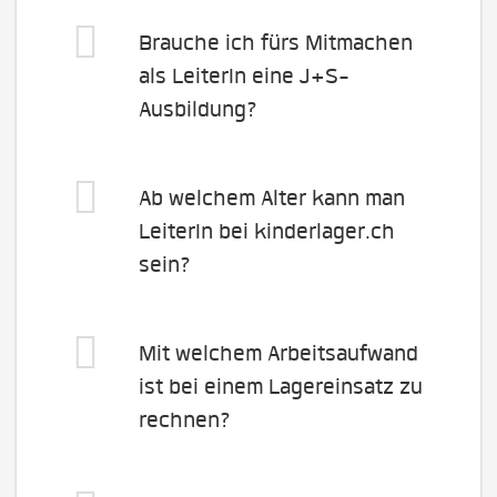
Brauche ich fürs Mitmachen
als LeiterIn eine J+S-
Ausbildung?
Ab welchem Alter kann man
LeiterIn bei kinderlager.ch
sein?
Mit welchem Arbeitsaufwand
ist bei einem Lagereinsatz zu
rechnen?