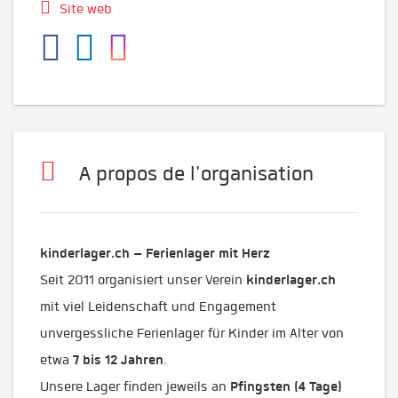
Site web
A propos de l'organisation
kinderlager.ch – Ferienlager mit Herz
kinderlager.ch
Seit 2011 organisiert unser Verein
mit viel Leidenschaft und Engagement
unvergessliche Ferienlager für Kinder im Alter von
7 bis 12 Jahren
etwa
.
Pfingsten (4 Tage)
Unsere Lager finden jeweils an