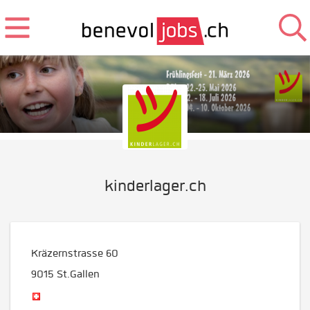
kinderlager.ch
Kräzernstrasse 60
9015
St.Gallen