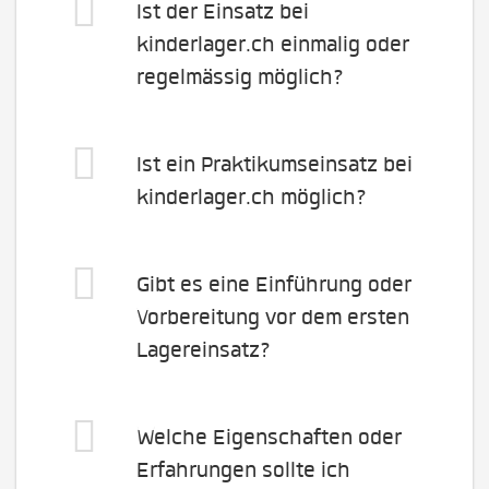
Ist der Einsatz bei
kinderlager.ch einmalig oder
regelmässig möglich?
Ist ein Praktikumseinsatz bei
kinderlager.ch möglich?
Gibt es eine Einführung oder
Vorbereitung vor dem ersten
Lagereinsatz?
Welche Eigenschaften oder
Erfahrungen sollte ich