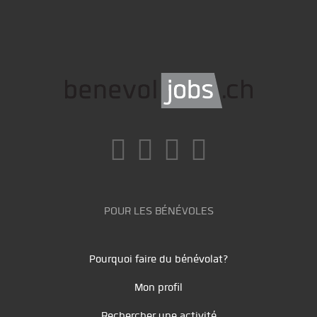
POUR LES BÉNÉVOLES
Pourquoi faire du bénévolat?
Mon profil
Rechercher une activité