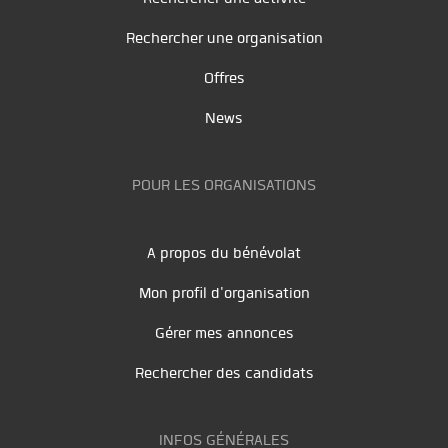
Rechercher une organisation
Offres
News
POUR LES ORGANISATIONS
A propos du bénévolat
Mon profil d'organisation
Gérer mes annonces
Rechercher des candidats
INFOS GÉNÉRALES