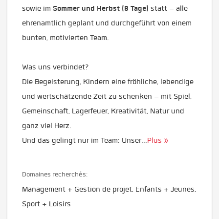
Sommer und Herbst (8 Tage)
sowie im
statt – alle
ehrenamtlich geplant und durchgeführt von einem
bunten, motivierten Team.
Was uns verbindet?
Die Begeisterung, Kindern eine fröhliche, lebendige
und wertschätzende Zeit zu schenken – mit Spiel,
Gemeinschaft, Lagerfeuer, Kreativität, Natur und
ganz viel Herz.
Und das gelingt nur im Team: Unser
...
Plus »
Domaines recherchés:
Management + Gestion de projet, Enfants + Jeunes,
Sport + Loisirs