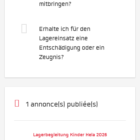
mitbringen?
Erhalte ich für den
Lagereinsatz eine
Entschädigung oder ein
Zeugnis?
1 annonce(s) publiée(s)
Lagerbegleitung Kinder Hela 2026