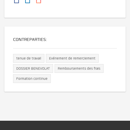
CONTREPARTIES:
tenue de travail
Evénement de remerciement
DOSSIER BENEVOLAT
Remboursements des frais
Formation continue