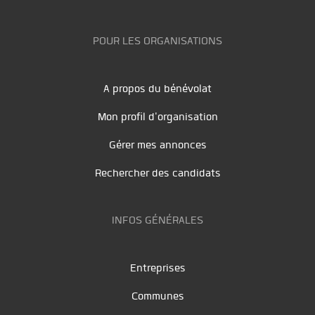
POUR LES ORGANISATIONS
A propos du bénévolat
Mon profil d'organisation
Gérer mes annonces
Rechercher des candidats
INFOS GÉNÉRALES
Entreprises
Communes