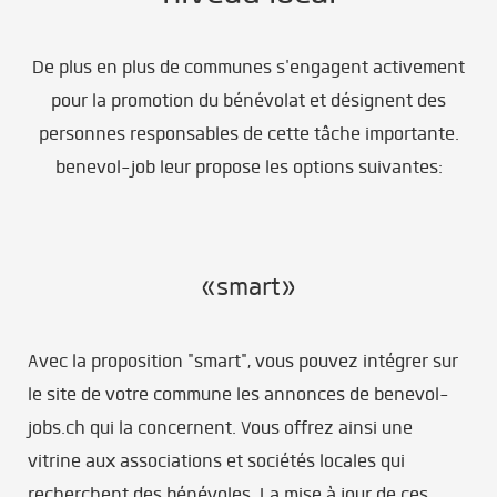
De plus en plus de communes s'engagent activement
pour la promotion du bénévolat et désignent des
personnes responsables de cette tâche importante.
benevol-job leur propose les options suivantes:
«smart»
Avec la proposition "smart", vous pouvez intégrer sur
le site de votre commune les annonces de benevol-
jobs.ch qui la concernent. Vous offrez ainsi une
vitrine aux associations et sociétés locales qui
recherchent des bénévoles. La mise à jour de ces