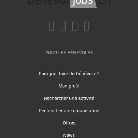
POUR LES BÉNÉVOLES
Pourquoi faire du bénévolat?
Mon profil
Rechercher une activité
Rechercher une organisation
Offres
News