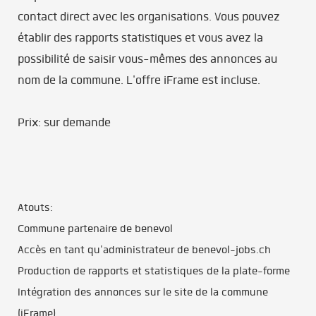
contact direct avec les organisations. Vous pouvez
établir des rapports statistiques et vous avez la
possibilité de saisir vous-mêmes des annonces au
nom de la commune. L'offre iFrame est incluse.
Prix: sur demande
Atouts:
Commune partenaire de benevol
Accès en tant qu'administrateur de benevol-jobs.ch
Production de rapports et statistiques de la plate-forme
Intégration des annonces sur le site de la commune
(iFrame)