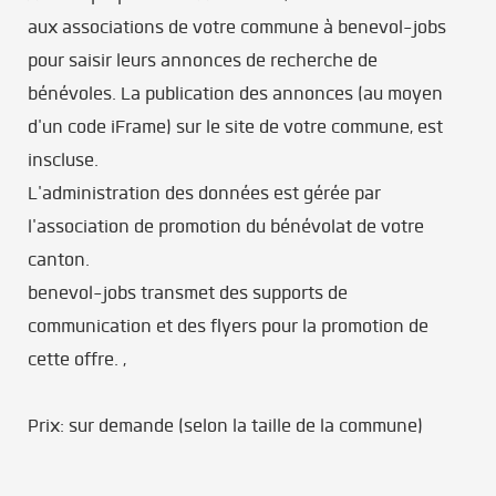
aux associations de votre commune à benevol-jobs
pour saisir leurs annonces de recherche de
bénévoles. La publication des annonces (au moyen
d'un code iFrame) sur le site de votre commune, est
inscluse.
L'administration des données est gérée par
l'association de promotion du bénévolat de votre
canton.
benevol-jobs transmet des supports de
communication et des flyers pour la promotion de
cette offre. ,
Prix: sur demande (selon la taille de la commune)