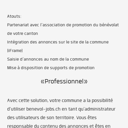
Atouts:
Partenariat avec l'association de promotion du bénévolat
de votre canton
Intégration des annonces sur le site de la commune
(iFrame)
Saisie d'annonces au nom de la commune
Mise à disposition de supports de promotion
«Professionnel»
Avec cette solution, votre commune a la possibilité
d'utiliser benevol-jobs.ch en tant qu'administrateur
des utilisateurs de son territoire. Vous êtes
responsable du contenu des annonces et êtes en