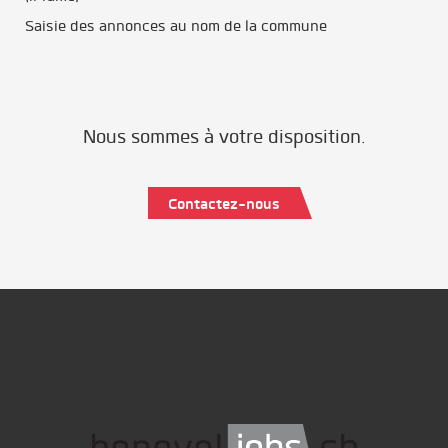
Saisie des annonces au nom de la commune
Nous sommes à votre disposition.
Contactez-nous