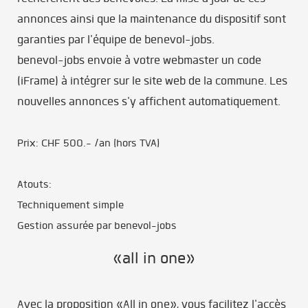
annonces ainsi que la maintenance du dispositif sont
garanties par l'équipe de benevol-jobs.
benevol-jobs envoie à votre webmaster un code
(iFrame) à intégrer sur le site web de la commune. Les
nouvelles annonces s'y affichent automatiquement.
Prix: CHF 500.- /an (hors TVA)
Atouts:
Techniquement simple
Gestion assurée par benevol-jobs
«all in one»
Avec la proposition «All in one», vous facilitez l'accès