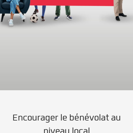
Encourager le bénévolat au
niveau local