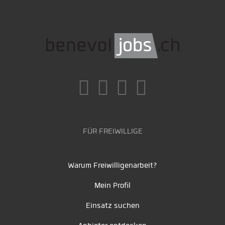
FÜR FREIWILLIGE
Warum Freiwilligenarbeit?
Mein Profil
Einsatz suchen