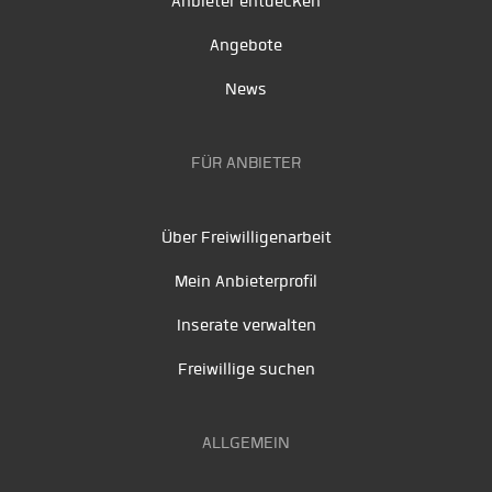
Anbieter entdecken
Angebote
News
FÜR ANBIETER
Über Freiwilligenarbeit
Mein Anbieterprofil
Inserate verwalten
Freiwillige suchen
ALLGEMEIN