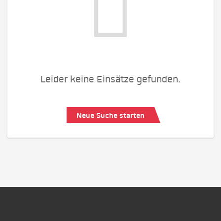
Leider keine Einsätze gefunden.
Neue Suche starten