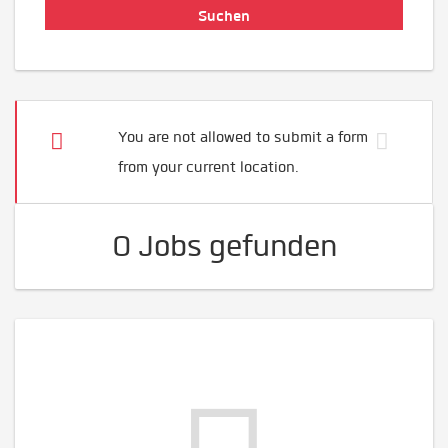
You are not allowed to submit a form
from your current location.
0 Jobs gefunden