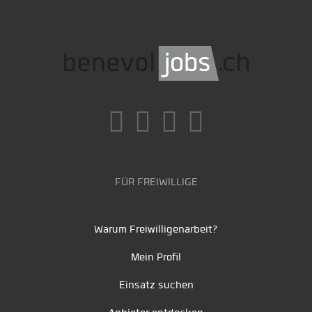
FÜR FREIWILLIGE
Warum Freiwilligenarbeit?
Mein Profil
Einsatz suchen