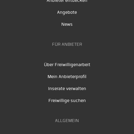
Anbieter entdecken
Angebote
News
FÜR ANBIETER
Über Freiwilligenarbeit
Mein Anbieterprofil
Inserate verwalten
Freiwillige suchen
ALLGEMEIN