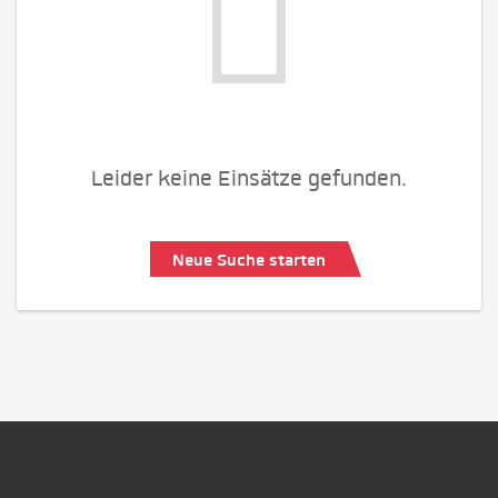
Leider keine Einsätze gefunden.
Neue Suche starten