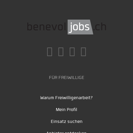
FÜR FREIWILLIGE
Warum Freiwilligenarbeit?
Mein Profil
Einsatz suchen