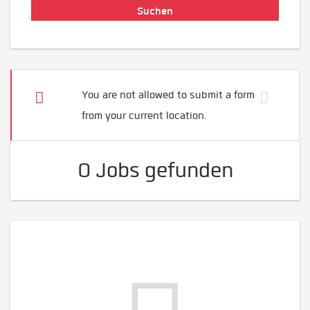
You are not allowed to submit a form
from your current location.
0 Jobs gefunden