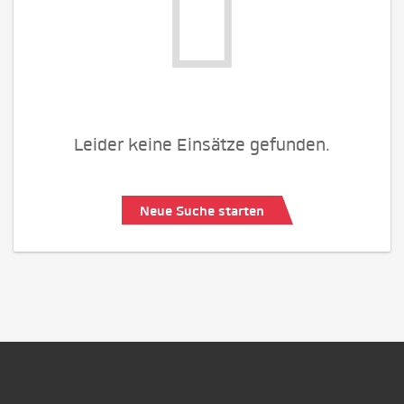
Leider keine Einsätze gefunden.
Neue Suche starten