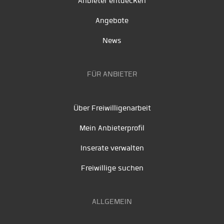
Anbieter entdecken
Angebote
News
FÜR ANBIETER
Über Freiwilligenarbeit
Mein Anbieterprofil
Inserate verwalten
Freiwillige suchen
ALLGEMEIN