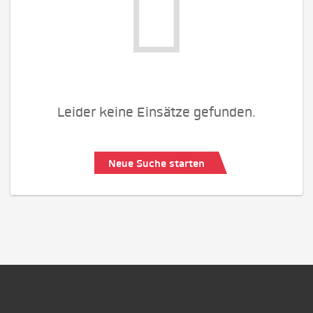
Leider keine Einsätze gefunden.
Neue Suche starten