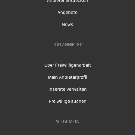
Anbieter entdecken
Angebote
News
FÜR ANBIETER
Über Freiwilligenarbeit
Mein Anbieterprofil
Inserate verwalten
Freiwillige suchen
ALLGEMEIN