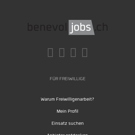
FÜR FREIWILLIGE
Warum Freiwilligenarbeit?
Mein Profil
Einsatz suchen