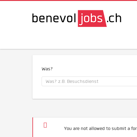
Was?
You are not allowed to submit a for