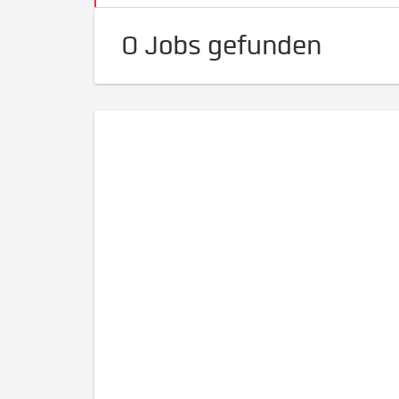
0 Jobs gefunden