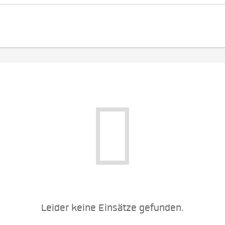
Leider keine Einsätze gefunden.