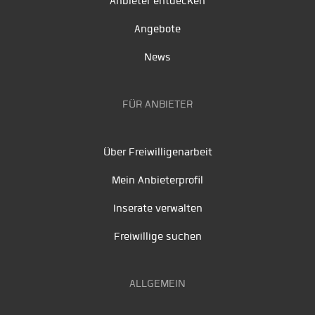
Anbieter entdecken
Angebote
News
FÜR ANBIETER
Über Freiwilligenarbeit
Mein Anbieterprofil
Inserate verwalten
Freiwillige suchen
ALLGEMEIN