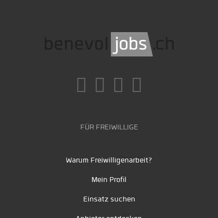
FÜR FREIWILLIGE
Warum Freiwilligenarbeit?
Mein Profil
Einsatz suchen