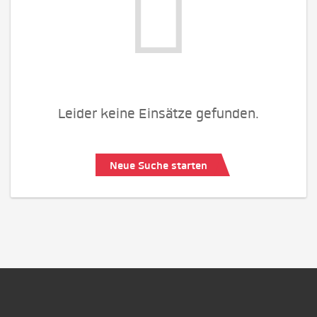
Leider keine Einsätze gefunden.
Neue Suche starten