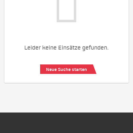
Leider keine Einsätze gefunden.
Neue Suche starten