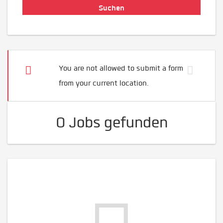
You are not allowed to submit a form
from your current location.
0 Jobs gefunden