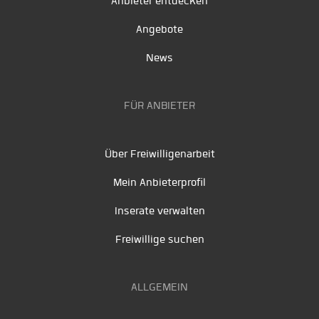
Anbieter entdecken
Angebote
News
FÜR ANBIETER
Über Freiwilligenarbeit
Mein Anbieterprofil
Inserate verwalten
Freiwillige suchen
ALLGEMEIN