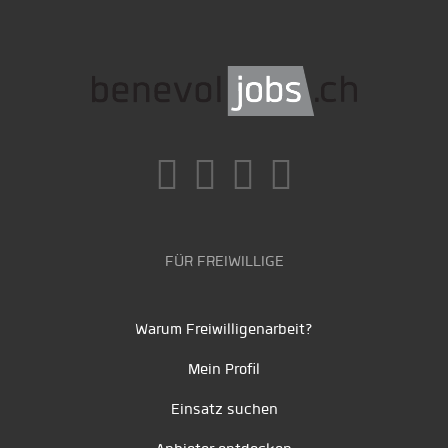
FÜR FREIWILLIGE
Warum Freiwilligenarbeit?
Mein Profil
Einsatz suchen