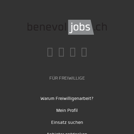
FÜR FREIWILLIGE
Warum Freiwilligenarbeit?
Mein Profil
Einsatz suchen