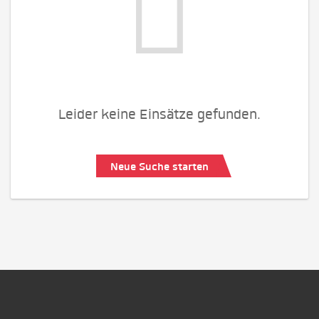
Leider keine Einsätze gefunden.
Neue Suche starten