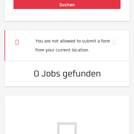
You are not allowed to submit a form
from your current location.
0 Jobs gefunden