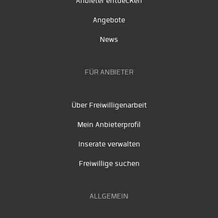
Anbieter entdecken
Angebote
News
FÜR ANBIETER
Über Freiwilligenarbeit
Mein Anbieterprofil
Inserate verwalten
Freiwillige suchen
ALLGEMEIN