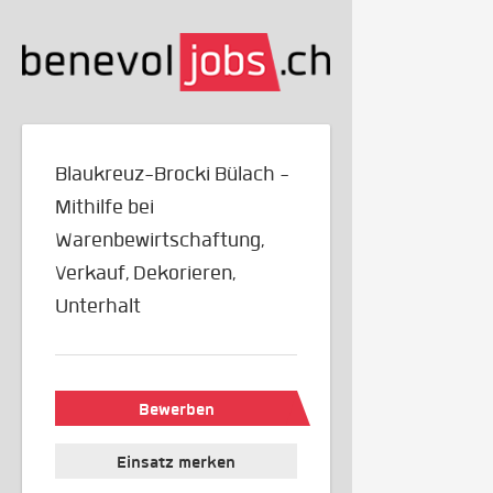
Blaukreuz-Brocki Bülach -
Mithilfe bei
Warenbewirtschaftung,
Verkauf, Dekorieren,
Unterhalt
Bewerben
Einsatz merken