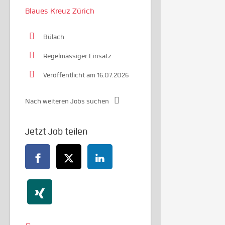
Blaues Kreuz Zürich
Bülach
Regelmässiger Einsatz
Veröffentlicht am 16.07.2026
Nach weiteren Jobs suchen
Jetzt Job teilen