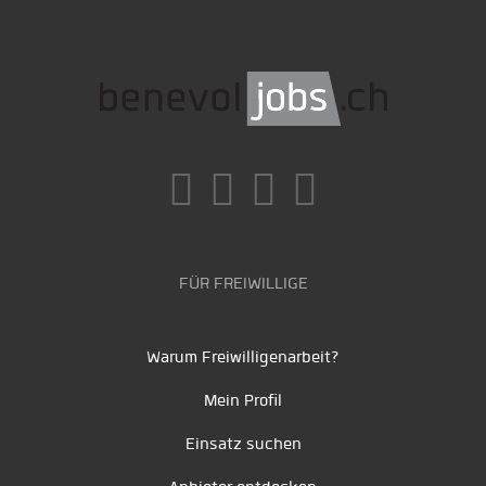
FÜR FREIWILLIGE
Warum Freiwilligenarbeit?
Mein Profil
Einsatz suchen