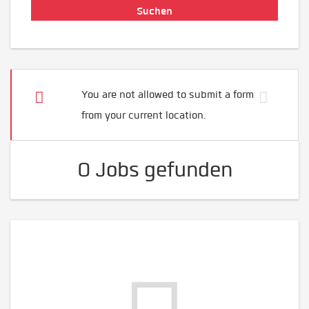
You are not allowed to submit a form
from your current location.
0 Jobs gefunden