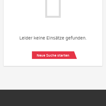
Leider keine Einsätze gefunden.
Neue Suche starten