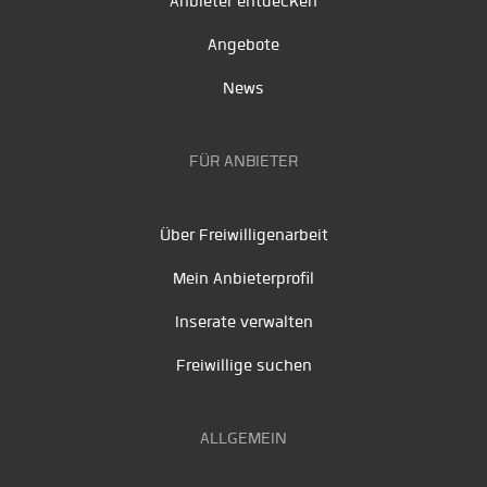
Anbieter entdecken
Angebote
News
FÜR ANBIETER
Über Freiwilligenarbeit
Mein Anbieterprofil
Inserate verwalten
Freiwillige suchen
ALLGEMEIN