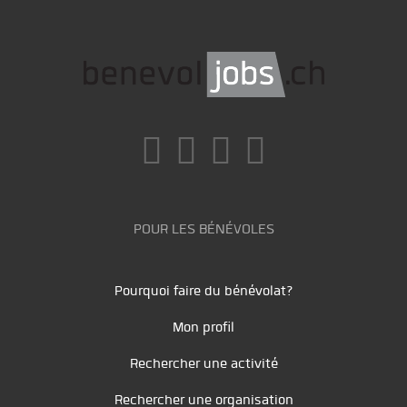
POUR LES BÉNÉVOLES
Pourquoi faire du bénévolat?
Mon profil
Rechercher une activité
Rechercher une organisation