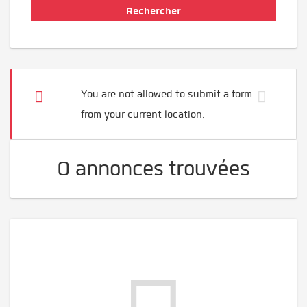
You are not allowed to submit a form
from your current location.
0 annonces trouvées