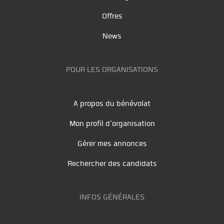
Offres
News
POUR LES ORGANISATIONS
A propos du bénévolat
Mon profil d'organisation
Gérer mes annonces
Rechercher des candidats
INFOS GÉNÉRALES