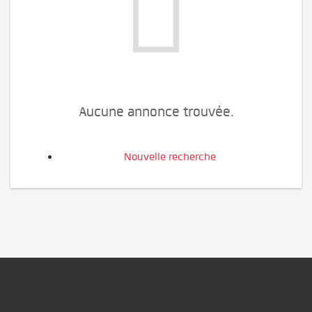
Aucune annonce trouvée.
Nouvelle recherche