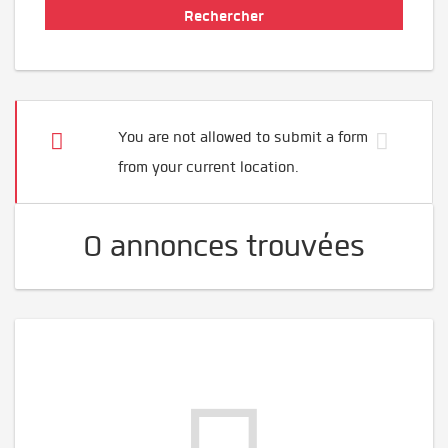
You are not allowed to submit a form
from your current location.
0 annonces trouvées