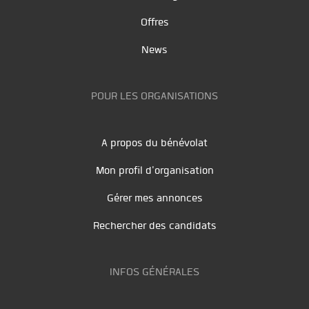
Offres
News
POUR LES ORGANISATIONS
A propos du bénévolat
Mon profil d'organisation
Gérer mes annonces
Rechercher des candidats
INFOS GÉNÉRALES