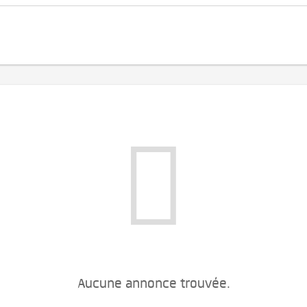
Aucune annonce trouvée.