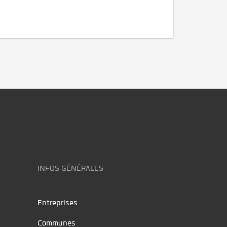
INFOS GÉNÉRALES
Entreprises
Communes