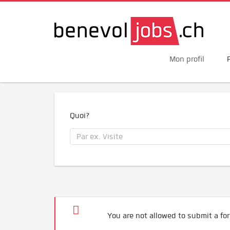
Mon profil
Quoi?
You are not allowed to submit a for