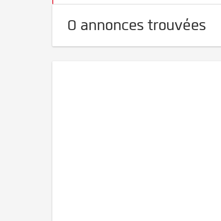
0 annonces trouvées