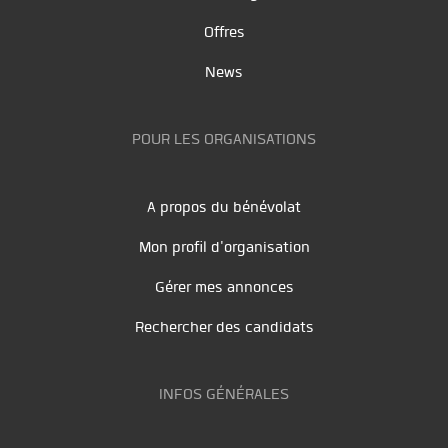
Offres
News
POUR LES ORGANISATIONS
A propos du bénévolat
Mon profil d'organisation
Gérer mes annonces
Rechercher des candidats
INFOS GÉNÉRALES