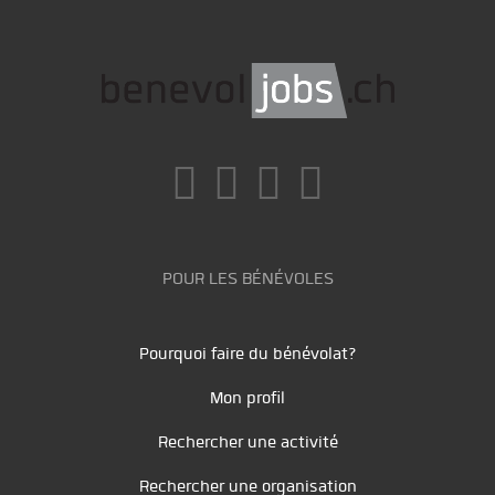
POUR LES BÉNÉVOLES
Pourquoi faire du bénévolat?
Mon profil
Rechercher une activité
Rechercher une organisation