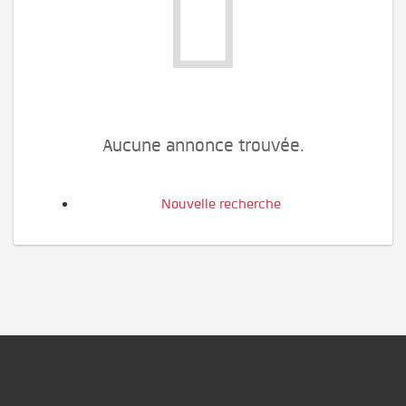
Aucune annonce trouvée.
Nouvelle recherche