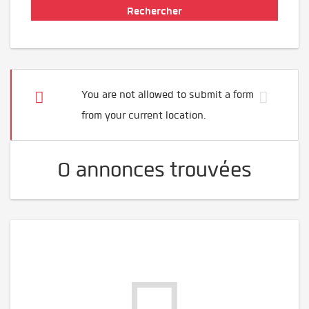
You are not allowed to submit a form
from your current location.
0 annonces trouvées