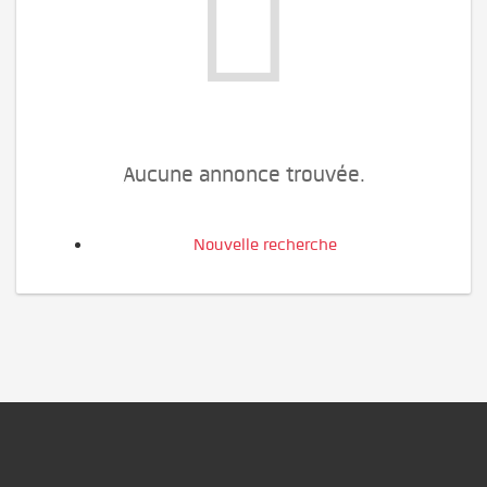
Aucune annonce trouvée.
Nouvelle recherche