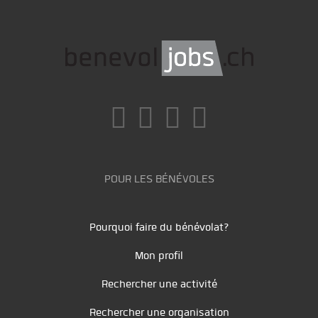
POUR LES BÉNÉVOLES
Pourquoi faire du bénévolat?
Mon profil
Rechercher une activité
Rechercher une organisation