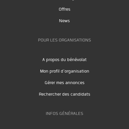
Offres
News
POUR LES ORGANISATIONS
A propos du bénévolat
Mon profil d'organisation
Gérer mes annonces
Rechercher des candidats
INFOS GÉNÉRALES