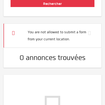
You are not allowed to submit a form
from your current location.
0 annonces trouvées