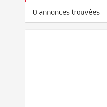
0 annonces trouvées