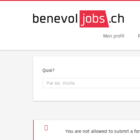
Mon profil
Quoi?
You are not allowed to submit a for