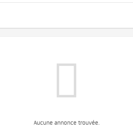
Aucune annonce trouvée.