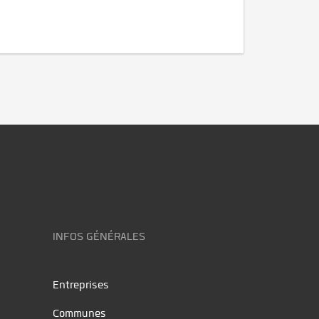
INFOS GÉNÉRALES
Entreprises
Communes