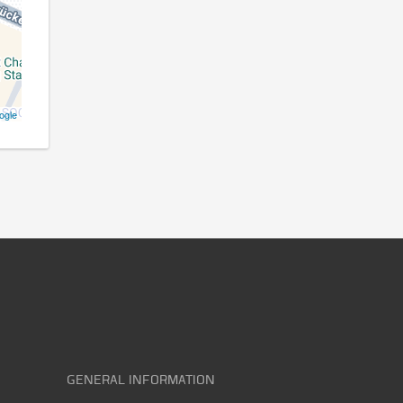
ogle
GENERAL INFORMATION