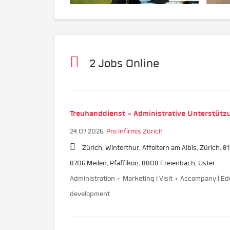
2 Jobs Online
Treuhanddienst - Administrative Unterstütz
24.07.2026,
Pro Infirmis Zürich
Zürich, Winterthur, Affoltern am Albis, Zürich, 8
8706 Meilen, Pfäffikon, 8808 Freienbach, Uster
Administration + Marketing | Visit + Accompany | Ed
development