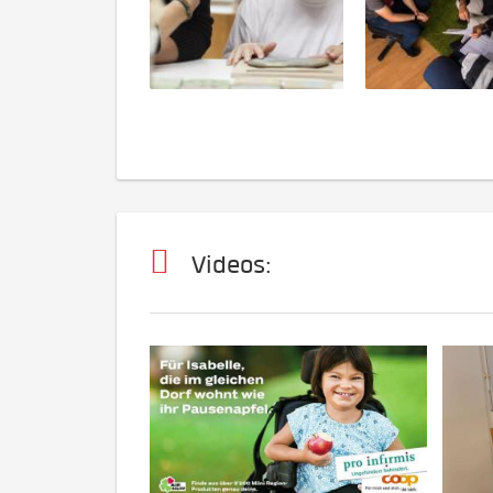
Videos: