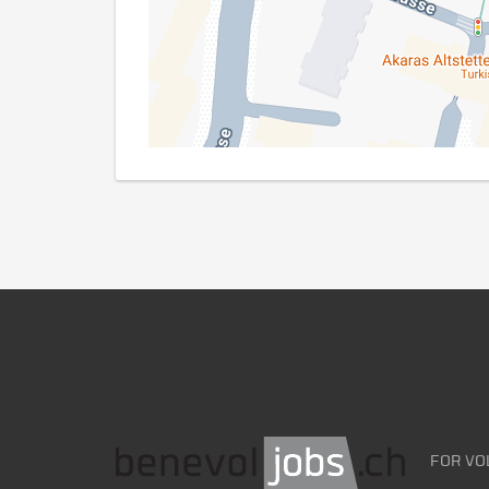
FOR VO