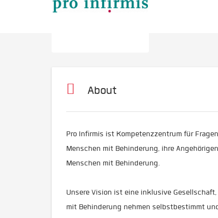
About
Pro Infirmis ist Kompetenzzentrum für Frage
Menschen mit Behinderung, ihre Angehörigen
Menschen mit Behinderung.
Unsere Vision ist eine inklusive Gesellschaf
mit Behinderung nehmen selbstbestimmt und o