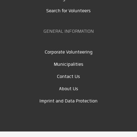
Search for Volunteers
GENERAL INFORMATION
Corporate Volunteering
Municipalities
Contact Us
About Us
Imprint and Data Protection