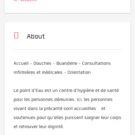
About
Accueil - Douches - Buanderie - Consultations
infirmières et médicales - Orientation
Le point d'Eau est un centre d'hygiène et de santé
pour les personnes démunies. Ici, les personnes
vivant dans la précarité sont accueillies et
soutenues pour qu'elles puissent soigner leur corps
et retrouver leur dignité.