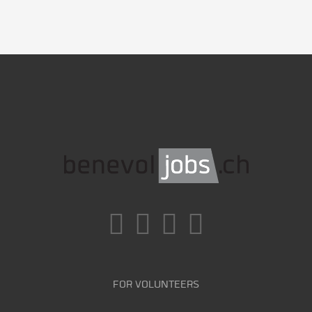
FOR VOLUNTEERS