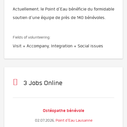
Actuellement, le Point d'Eau bénéficie du formidable
soutien d'une équipe de près de 140 bénévoles.
Fields of volunteering:
Visit + Accompany, Integration + Social issues
3 Jobs Online
Ostéopathe bénévole
02.07.2026,
Point d'Eau Lausanne