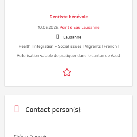
Dentiste bénévole
10.06.2026,
Point d'Eau Lausanne
Lausanne
Health | Integration + Social issues | Migrants | French |
Autorisation valable de pratiquer dans le canton de Vaud
Contact person(s):
Chéraz François