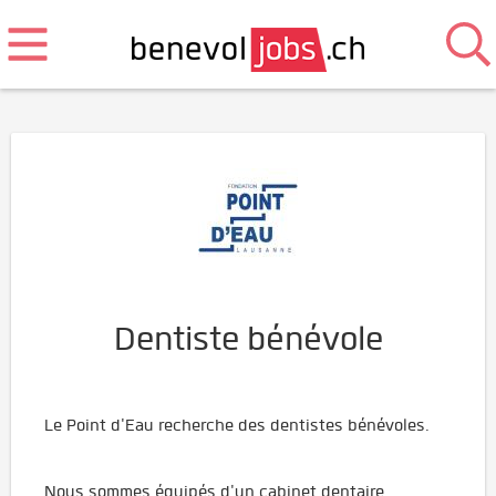
Dentiste bénévole
Le Point d'Eau recherche des dentistes bénévoles.
Nous sommes équipés d'un cabinet dentaire