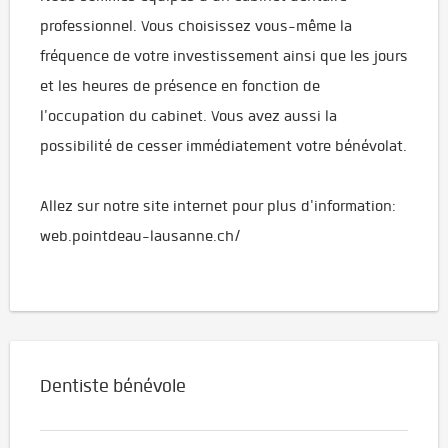
professionnel. Vous choisissez vous-même la
fréquence de votre investissement ainsi que les jours
et les heures de présence en fonction de
l'occupation du cabinet. Vous avez aussi la
possibilité de cesser immédiatement votre bénévolat.
Allez sur notre site internet pour plus d'information:
web.pointdeau-lausanne.ch/
Dentiste bénévole