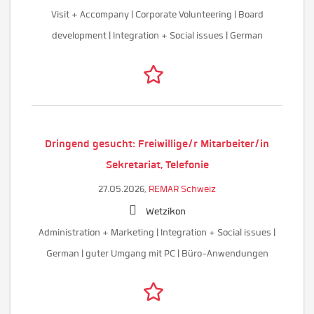
Visit + Accompany | Corporate Volunteering | Board
development | Integration + Social issues | German
Dringend gesucht: Freiwillige/r Mitarbeiter/in
Sekretariat, Telefonie
27.05.2026,
REMAR Schweiz
Wetzikon
Administration + Marketing | Integration + Social issues |
German | guter Umgang mit PC | Büro-Anwendungen