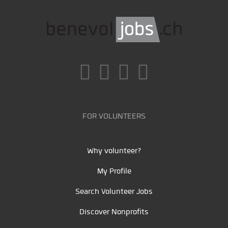
FOR VOLUNTEERS
Why volunteer?
My Profile
Search Volunteer Jobs
Discover Nonprofits