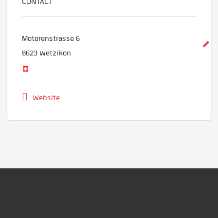
CONTACT
Motorenstrasse 6
8623
Wetzikon
Website