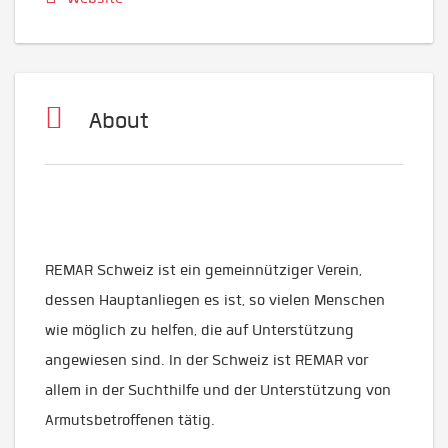
About
REMAR Schweiz ist ein gemeinnütziger Verein,
dessen Hauptanliegen es ist, so vielen Menschen
wie möglich zu helfen, die auf Unterstützung
angewiesen sind. In der Schweiz ist REMAR vor
allem in der Suchthilfe und der Unterstützung von
Armutsbetroffenen tätig.