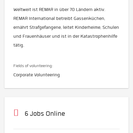
Weltweit ist REMAR in über 70 Ländern aktiv.
REMAR International betreibt Gassenküchen,
ernährt Strafgefangene, leitet Kinderheime, Schulen
und Frauenhäuser und ist in der Katastrophenhilfe
tätig.
Fields of volunteering:
Corporate Volunteering
6 Jobs Online