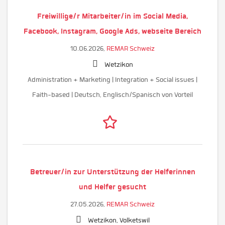
Freiwillige/r Mitarbeiter/in im Social Media,
Facebook, Instagram, Google Ads, webseite Bereich
10.06.2026,
REMAR Schweiz
Wetzikon
Administration + Marketing | Integration + Social issues |
Faith-based | Deutsch, Englisch/Spanisch von Vorteil
Betreuer/in zur Unterstützung der Helferinnen
und Helfer gesucht
27.05.2026,
REMAR Schweiz
Wetzikon, Volketswil