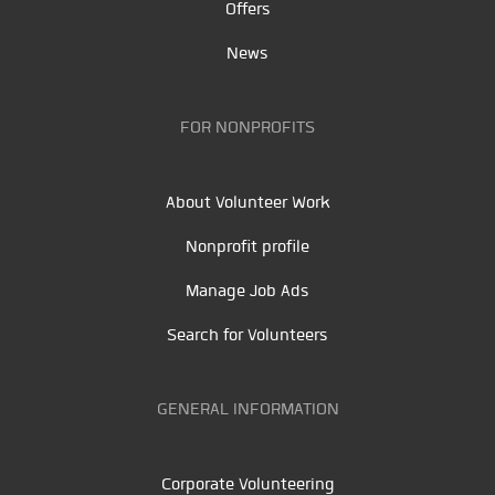
Offers
News
FOR NONPROFITS
About Volunteer Work
Nonprofit profile
Manage Job Ads
Search for Volunteers
GENERAL INFORMATION
Corporate Volunteering