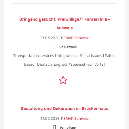
Dringend gesucht: Freiwilllige/r Fahrer/in B-
Ausweis
27.05.2026,
REMAR Schweiz
Volketswil
Transportation services | Integration + Social issues | Faith-
based | Deutsch, Englisch/Spanisch von Vorteil
Gestaltung und Dekoration im Brockenhaus
27.05.2026,
REMAR Schweiz
Wetzikon