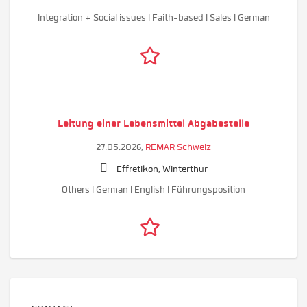
Integration + Social issues | Faith-based | Sales | German
Leitung einer Lebensmittel Abgabestelle
27.05.2026,
REMAR Schweiz
Effretikon, Winterthur
Others | German | English | Führungsposition