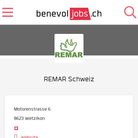
REMAR Schweiz
Motorenstrasse 6
8623
Wetzikon
Website