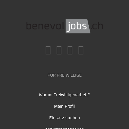
FÜR FREIWILLIGE
Warum Freiwilligenarbeit?
Mein Profil
Einsatz suchen