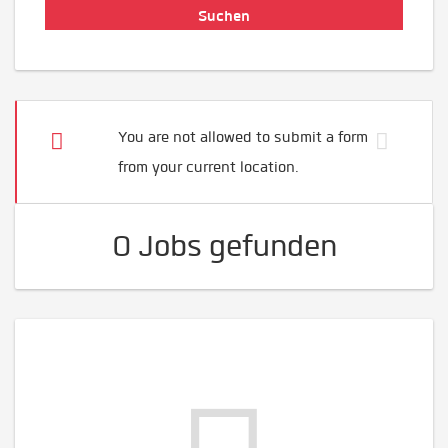
You are not allowed to submit a form
from your current location.
0 Jobs gefunden