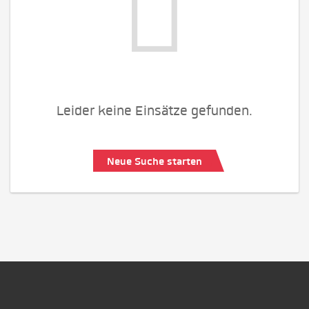
Leider keine Einsätze gefunden.
Neue Suche starten