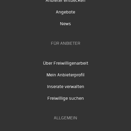
Anbieter entdecken
Angebote
News
FÜR ANBIETER
Über Freiwilligenarbeit
Mein Anbieterprofil
Inserate verwalten
Freiwillige suchen
ALLGEMEIN