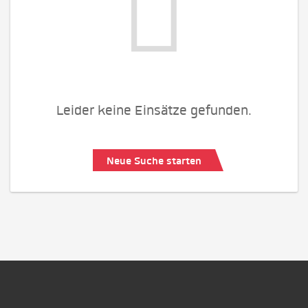
Leider keine Einsätze gefunden.
Neue Suche starten