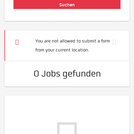
You are not allowed to submit a form
from your current location.
0 Jobs gefunden