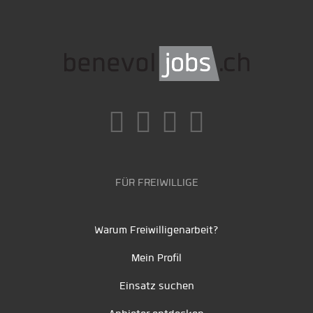
FÜR FREIWILLIGE
Warum Freiwilligenarbeit?
Mein Profil
Einsatz suchen