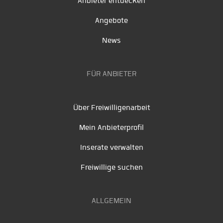
Anbieter entdecken
Angebote
News
FÜR ANBIETER
Über Freiwilligenarbeit
Mein Anbieterprofil
Inserate verwalten
Freiwillige suchen
ALLGEMEIN