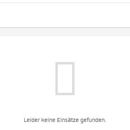
Leider keine Einsätze gefunden.