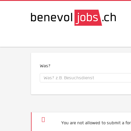
Was?
You are not allowed to submit a for