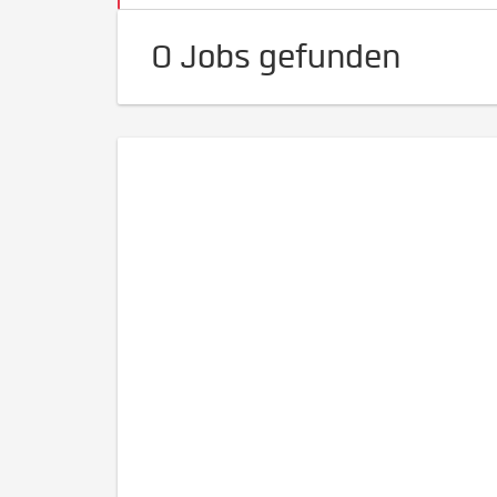
0 Jobs gefunden